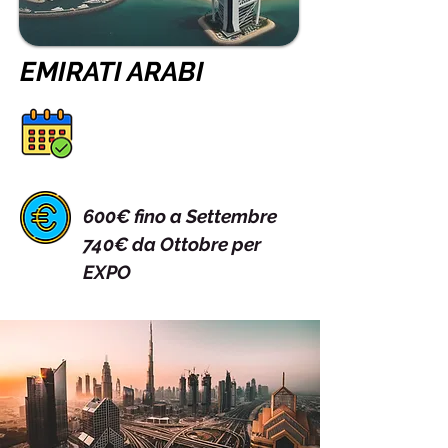
EMIRATI ARABI
600€ fino a Settembre
740€ da Ottobre per
EXPO