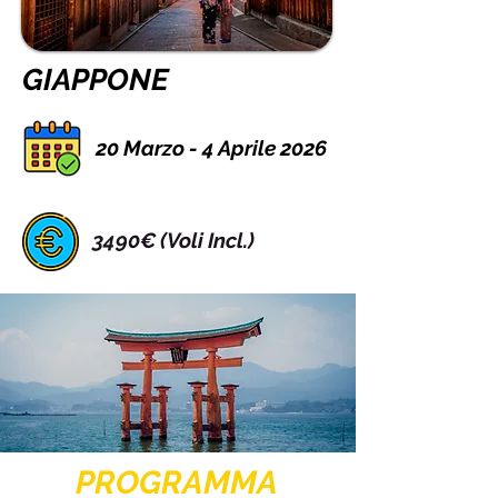
GIAPPONE
20 Marzo - 4 Aprile 2026
3490€ (Voli Incl.)
PROGRAMMA