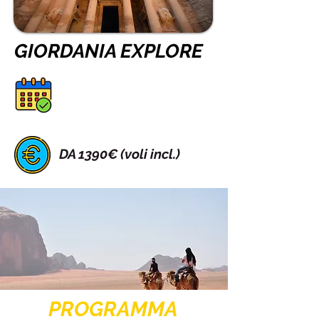
GIORDANIA EXPLORE
DA 1390€ (voli incl.)
PROGRAMMA