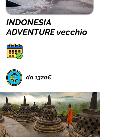
INDONESIA
ADVENTURE vecchio
da 1320€