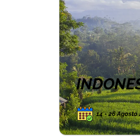
INDONES
14 - 26 Agosto