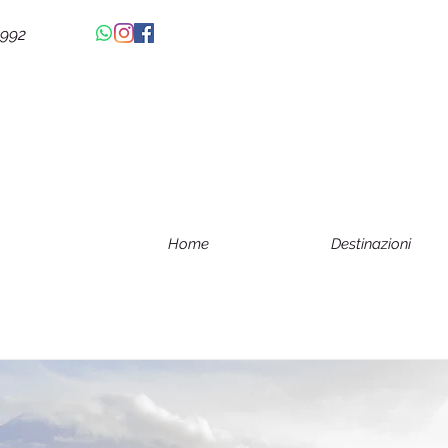
4992
Home
Destinazioni