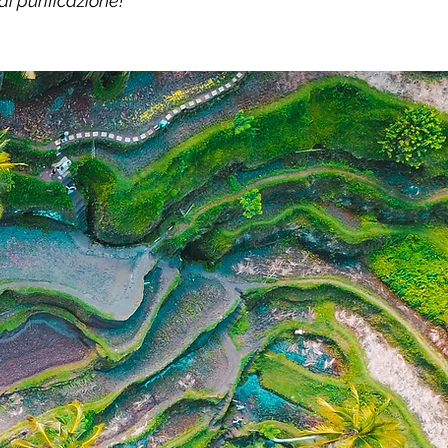
i purificazione!