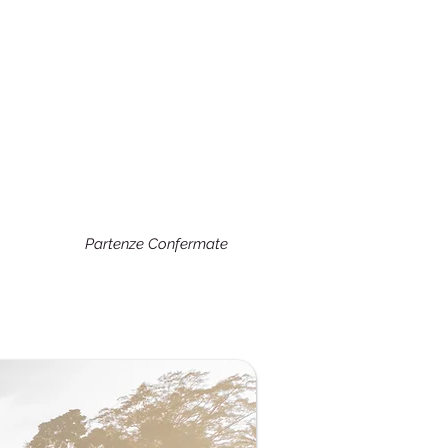
Partenze Confermate