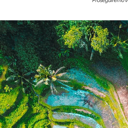
Proseguiremo ve