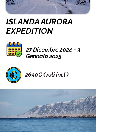
ISLANDA AURORA
EXPEDITION
27 Dicembre 2024 - 3
Gennaio 2025
2690€ (voli incl.)