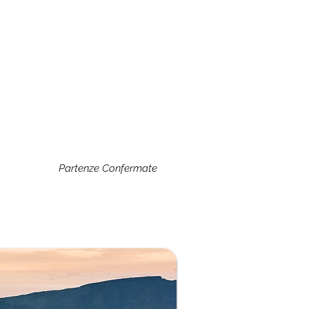
Partenze Confermate