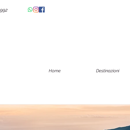
4992
Home
Destinazioni