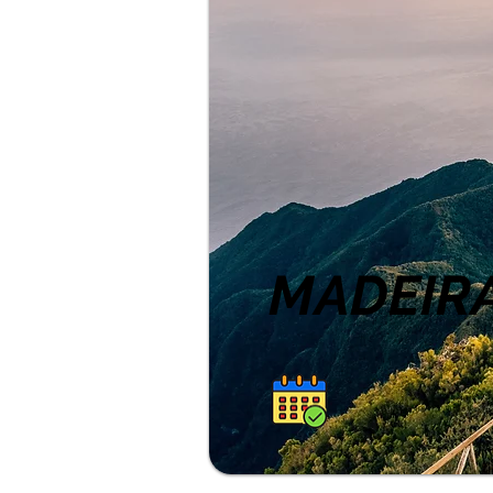
MADEIRA