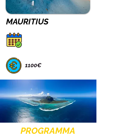
MAURITIUS
1100€
PROGRAMMA