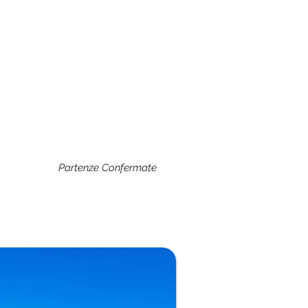
Partenze Confermate