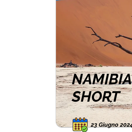
NAMIBIA
SHORT
23 Giugno 202