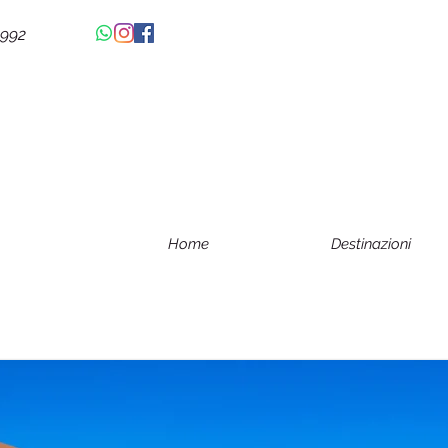
4992
Home
Destinazioni