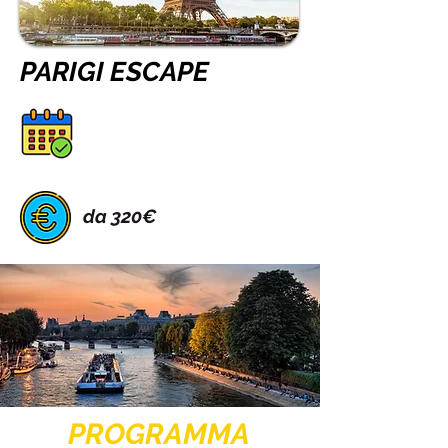
PARIGI ESCAPE
da 320€
PROGRAMMA