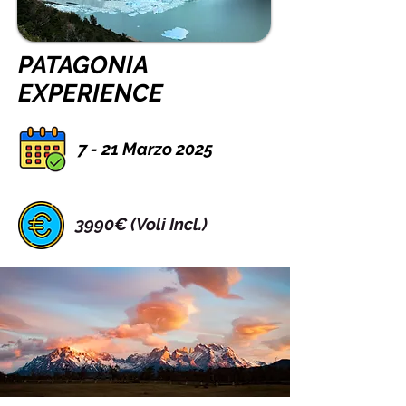
PATAGONIA
EXPERIENCE
7 - 21 Marzo 2025
3990€ (Voli Incl.)