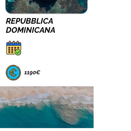
REPUBBLICA
DOMINICANA
1190€