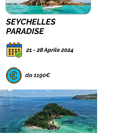
SEYCHELLES
PARADISE
21 - 28 Aprile 2024
da 1190€