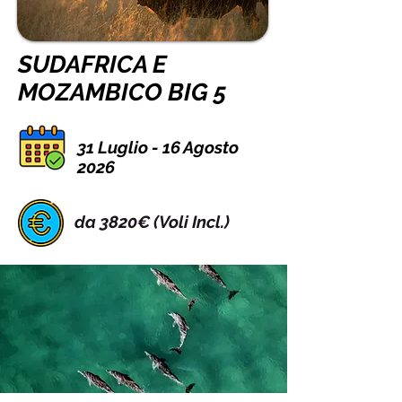
SUDAFRICA E
MOZAMBICO BIG 5
31 Luglio - 16 Agosto
2026
da 3820€ (Voli Incl.)