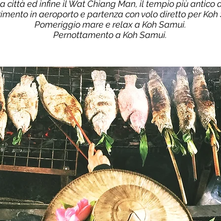
a città ed infine il Wat Chiang Man, il tempio più antico 
rimento in aeroporto e partenza con volo diretto per Koh
Pomeriggio mare e relax a Koh Samui.
Pernottamento a Koh Samui.