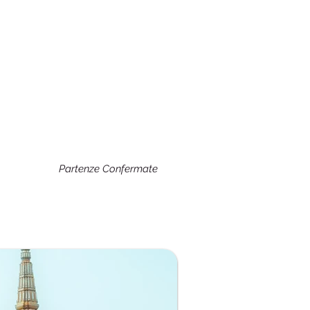
Partenze Confermate