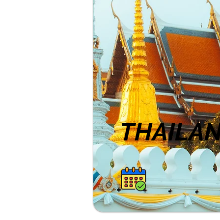
THAILAN