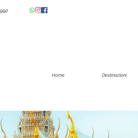
4992
Home
Destinazioni