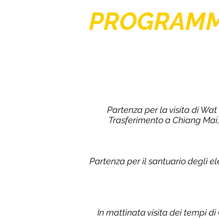
PROGRAM
Partenza per la visita di W
Trasferimento a Chiang Mai,
Partenza per il santuario degli el
In mattinata visita dei tempi di