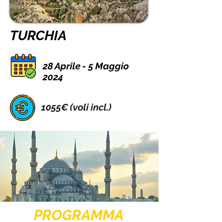
TURCHIA
28 Aprile - 5 Maggio
2024
1055€ (voli incl.)
PROGRAMMA