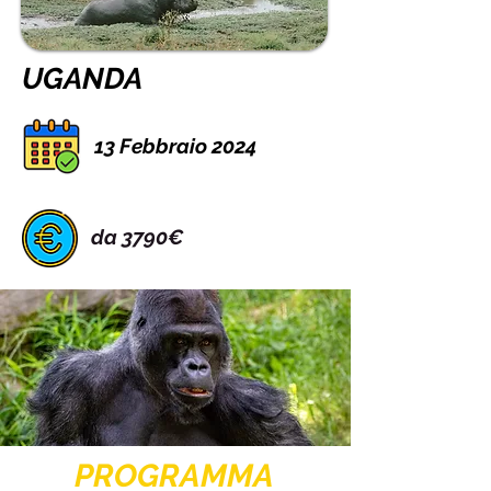
UGANDA
13 Febbraio 2024
da 3790€
PROGRAMMA