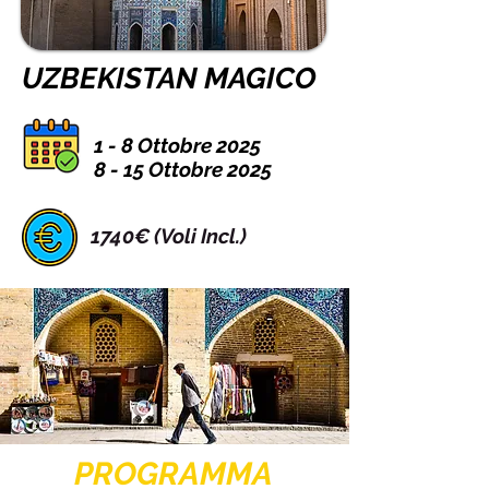
UZBEKISTAN MAGICO
1 - 8 Ottobre 2025
8 - 15 Ottobre 2025
1740€ (Voli Incl.)
PROGRAMMA