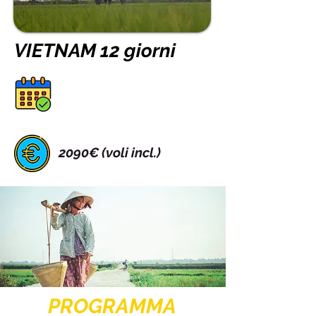
VIETNAM 12 giorni
2090€ (voli incl.)
PROGRAMMA