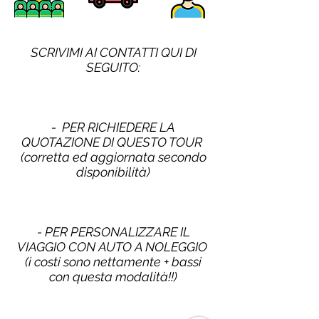
SCRIVIMI AI CONTATTI QUI DI
SEGUITO:
- PER RICHIEDERE LA
QUOTAZIONE DI QUESTO TOUR
(corretta ed aggiornata secondo
disponibilità)
- PER PERSONALIZZARE IL
VIAGGIO CON AUTO A NOLEGGIO
(i costi sono nettamente + bassi
con questa modalità!!)