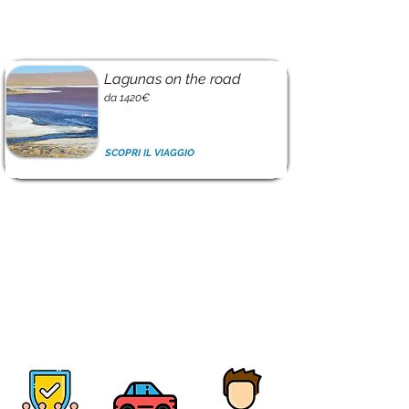
Lagunas on the road
da 1420€
SCOPRI IL VIAGGIO