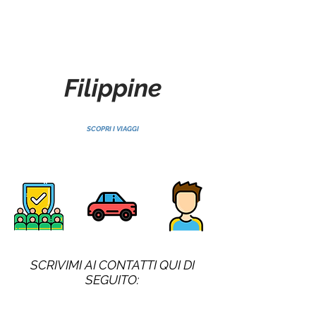
Filippine
SCOPRI I VIAGGI
SCRIVIMI AI CONTATTI QUI DI
SEGUITO: