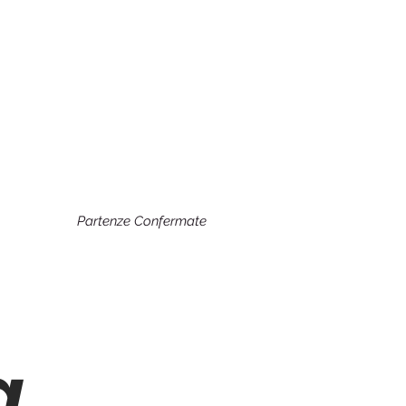
Partenze Confermate
a