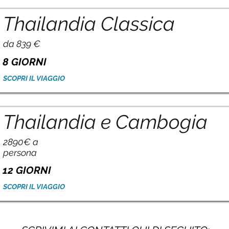
Thailandia Classica
da 839 €
8 GIORNI
SCOPRI IL VIAGGIO
Thailandia e Cambogia
2890€ a
persona
12 GIORNI
SCOPRI IL VIAGGIO