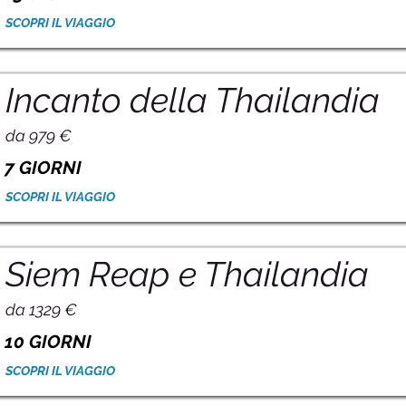
SCOPRI IL VIAGGIO
Incanto della Thailandia
da 979 €
7 GIORNI
SCOPRI IL VIAGGIO
Siem Reap e Thailandia
da 1329 €
10 GIORNI
SCOPRI IL VIAGGIO