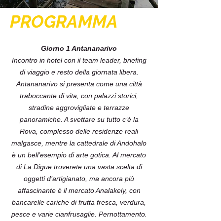
PROGRAMMA
Giorno 1 Antananarivo
Incontro in hotel con il team leader, briefing
di viaggio e resto della giornata libera.
Antananarivo si presenta come una città
traboccante di vita, con palazzi storici,
stradine aggrovigliate e terrazze
panoramiche. A svettare su tutto c’è la
Rova, complesso delle residenze reali
malgasce, mentre la cattedrale di Andohalo
è un bell’esempio di arte gotica. Al mercato
di La Digue troverete una vasta scelta di
oggetti d’artigianato, ma ancora più
affascinante è il mercato Analakely, con
bancarelle cariche di frutta fresca, verdura,
pesce e varie cianfrusaglie. Pernottamento.