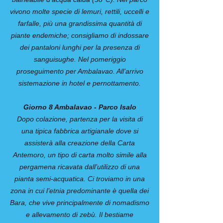
vivono molte specie di lemuri, rettili, uccelli e
farfalle, più una grandissima quantità di
piante endemiche; consigliamo di indossare
dei pantaloni lunghi per la presenza di
sanguisughe. Nel pomeriggio
proseguimento per Ambalavao. All’arrivo
sistemazione in hotel e pernottamento.
Giorno 8 Ambalavao - Parco Isalo
Dopo colazione, partenza per la visita di
una tipica fabbrica artigianale dove si
assisterà alla creazione della Carta
Antemoro, un tipo di carta molto simile alla
pergamena ricavata dall’utilizzo di una
pianta semi-acquatica. Ci troviamo in una
zona in cui l’etnia predominante è quella dei
Bara, che vive principalmente di nomadismo
e allevamento di zebù. Il bestiame