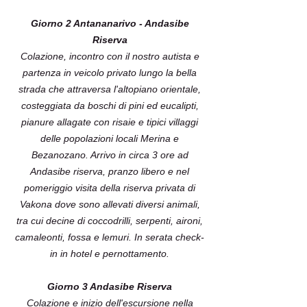
Giorno 2 Antananarivo - Andasibe
Riserva
Colazione, incontro con il nostro autista e
partenza in veicolo privato lungo la bella
strada che attraversa l'altopiano orientale,
costeggiata da boschi di pini ed eucalipti,
pianure allagate con risaie e tipici villaggi
delle popolazioni locali Merina e
Bezanozano. Arrivo in circa 3 ore ad
Andasibe riserva, pranzo libero e nel
pomeriggio visita della riserva privata di
Vakona dove sono allevati diversi animali,
tra cui decine di coccodrilli, serpenti, aironi,
camaleonti, fossa e lemuri. In serata check-
in in hotel e pernottamento.
Giorno 3 Andasibe Riserva
Colazione e inizio dell'escursione nella