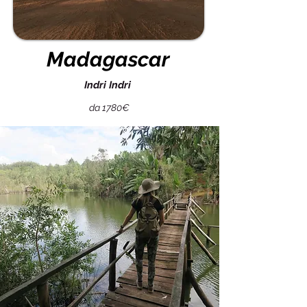
Madagascar
Indri Indri
da 1780€