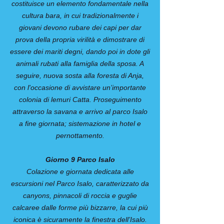
costituisce un elemento fondamentale nella
cultura bara, in cui tradizionalmente i
giovani devono rubare dei capi per dar
prova della propria virilità e dimostrare di
essere dei mariti degni, dando poi in dote gli
animali rubati alla famiglia della sposa. A
seguire, nuova sosta alla foresta di Anja,
con l'occasione di avvistare un’importante
colonia di lemuri Catta. Proseguimento
attraverso la savana e arrivo al parco Isalo
a fine giornata; sistemazione in hotel e
pernottamento.
Giorno 9 Parco Isalo
Colazione e giornata dedicata alle
escursioni nel Parco Isalo, caratterizzato da
canyons, pinnacoli di roccia e guglie
calcaree dalle forme più bizzarre, la cui più
iconica è sicuramente la finestra dell’Isalo.