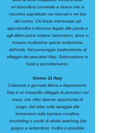
un’atmosfera conviviale e vivace che si
riscontra soprattutto nei mercati e nei bar
del centro. Chi fosse interessato ad
approfondire il discorso legato alle piante e
agli alberi potrà visitare l’arboretum, dove si
trovano moltissime specie endemiche
dell’isola. Nel pomeriggio trasferimento al
villaggio dei pescatori Ifaty. Sistemazione in
hotel e pernottamento.
Giorno 11 Ifaty
Colazione e giornata libera a disposizione.
Ifaty è un tranquillo villaggio di pescatori sul
mare, che offre diverse opportunità di
svago, dal relax sulla spiaggia alle
immersioni sulla barriera corallina,
snorkeling o uscite di whale watching (da
giugno a settembre). Inoltre è possibile