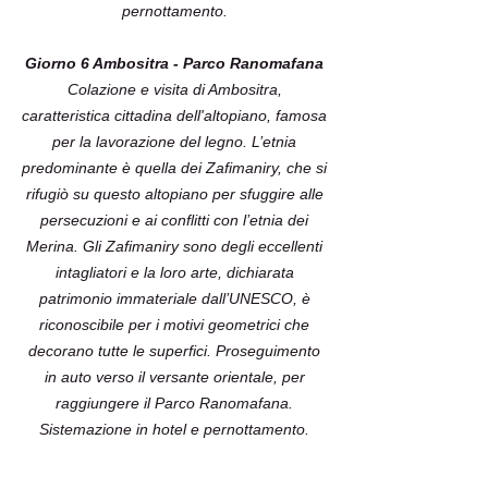
pernottamento.
Giorno 6 Ambositra - Parco Ranomafana
Colazione e visita di Ambositra,
caratteristica cittadina dell'altopiano, famosa
per la lavorazione del legno. L’etnia
predominante è quella dei Zafimaniry, che si
rifugiò su questo altopiano per sfuggire alle
persecuzioni e ai conflitti con l’etnia dei
Merina. Gli Zafimaniry sono degli eccellenti
intagliatori e la loro arte, dichiarata
patrimonio immateriale dall’UNESCO, è
riconoscibile per i motivi geometrici che
decorano tutte le superfici. Proseguimento
in auto verso il versante orientale, per
raggiungere il Parco Ranomafana.
Sistemazione in hotel e pernottamento.