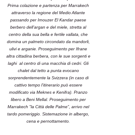
Prima colazione e partenza per Marrakech
attraverso la regione del Medio Atlante
passando per Imouzer El Kandar paese
berbero dell’argan e del miele, stretta al
centro della sua bella e fertile vallata, che
domina un palmeto circondato da mandorli,
ulivi e arganie. Proseguimento per Ifrane
altra cittadina berbera, con le sue sorgenti e
laghi al centro di una macchia di cedri. Gli
chalet dal tetto a punta evocano
sorprendentemente la Svizzera (in caso di
cattivo tempo l'itinerario può essere
modificato via Meknes e Kenifra). Pranzo
libero a Beni Mellal. Proseguimento per
Marrakech "la Città delle Palme”, arrivo nel
tardo pomeriggio. Sistemazione in albergo,
cena e pernottamento.