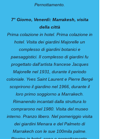
Pernottamento.
7° Giorno, Venerdì: Marrakesh, visita
della città
Prima colazione in hotel. Prima colazione in
hotel. Visita dei giardini Majorelle un
complesso di giardini botanici e
paesaggistici. Il complesso di giardini fu
progettato dall'artista francese Jacques
Majorelle nel 1931, durante il periodo
coloniale. Yves Saint Laurent e Pierre Bergé
scoprirono il giardino nel 1966, durante il
loro primo soggiorno a Marrakech.
Rimanendo incantati dalla struttura lo
comprarono nel 1980. Visita del museo
interno. Pranzo libero. Nel pomeriggio visita
dei giardini Menara e del Palmeto di
Marrakech con le sue 100mila palme.
Rientro in hotel, cena e pernottamento.