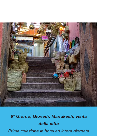
6° Giorno, Giovedì: Marrakesh, visita
della città
Prima colazione in hotel ed intera giornata