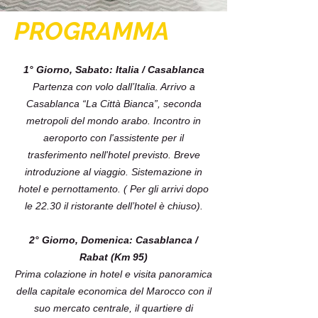
PROGRAMMA
1° Giorno, Sabato: Italia / Casablanca
Partenza con volo dall’Italia. Arrivo a
Casablanca “La Città Bianca”, seconda
metropoli del mondo arabo. Incontro in
aeroporto con l'assistente per il
trasferimento nell'hotel previsto. Breve
introduzione al viaggio. Sistemazione in
hotel e pernottamento. ( Per gli arrivi dopo
le 22.30 il ristorante dell’hotel è chiuso).
2° Giorno, Domenica: Casablanca /
Rabat (Km 95)
Prima colazione in hotel e visita panoramica
della capitale economica del Marocco con il
suo mercato centrale, il quartiere di