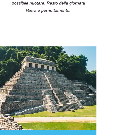
possibile nuotare. Resto della giornata
libera e pernottamento.