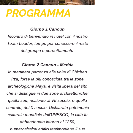
PROGRAMMA
Giorno 1 Cancun
Incontro di benvenuto in hotel con il nostro
Team Leader, tempo per conoscere il resto
del gruppo e pernottamento.
Giorno 2 Cancun - Merida
In mattinata partenza alla volta di Chichen
Itza, forse la più conosciuta tra le zone
archeologiche Maya, e visita libera del sito
che si distingue in due zone architettoniche:
quella sud, risalente al VII secolo, e quella
centrale, del X secolo. Dichiarata patrimonio
culturale mondiale dall'UNESCO, la città fu
abbandonata intorno al 1250;
numerosissimi edifici testimoniano il suo