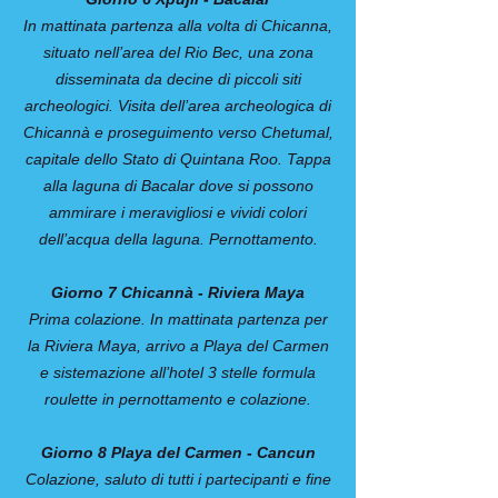
In mattinata partenza alla volta di Chicanna,
situato nell’area del Rio Bec, una zona
disseminata da decine di piccoli siti
archeologici. Visita dell’area archeologica di
Chicannà e proseguimento verso Chetumal,
capitale dello Stato di Quintana Roo. Tappa
alla laguna di Bacalar dove si possono
ammirare i meravigliosi e vividi colori
dell’acqua della laguna. Pernottamento.
Giorno 7 Chicannà - Riviera Maya
Prima colazione. In mattinata partenza per
la Riviera Maya, arrivo a Playa del Carmen
e sistemazione all’hotel 3 stelle formula
roulette in pernottamento e colazione.
Giorno 8 Playa del Carmen - Cancun
Colazione, saluto di tutti i partecipanti e fine