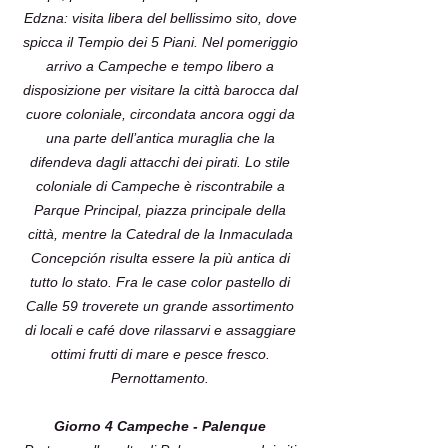
Edzna: visita libera del bellissimo sito, dove
spicca il Tempio dei 5 Piani. Nel pomeriggio
arrivo a Campeche e tempo libero a
disposizione per visitare la città barocca dal
cuore coloniale, circondata ancora oggi da
una parte dell’antica muraglia che la
difendeva dagli attacchi dei pirati. Lo stile
coloniale di Campeche è riscontrabile a
Parque Principal, piazza principale della
città, mentre la Catedral de la Inmaculada
Concepción risulta essere la più antica di
tutto lo stato. Fra le case color pastello di
Calle 59 troverete un grande assortimento
di locali e café dove rilassarvi e assaggiare
ottimi frutti di mare e pesce fresco.
Pernottamento.
Giorno 4 Campeche - Palenque