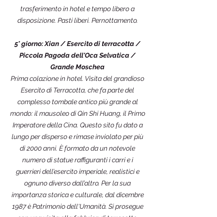
trasferimento in hotel e tempo libero a
disposizione. Pasti liberi. Pernottamento.
5° giorno: Xian / Esercito di terracotta /
Piccola Pagoda dell'Oca Selvatica /
Grande Moschea
Prima colazione in hotel. Visita del grandioso
Esercito di Terracotta, che fa parte del
complesso tombale antico più grande al
mondo: il mausoleo di Qin Shi Huang, il Primo
Imperatore della Cina. Questo sito fu dato a
lungo per disperso e rimase inviolato per più
di 2000 anni. È formato da un notevole
numero di statue raffiguranti i carri e i
guerrieri dell’esercito imperiale, realistici e
ognuno diverso dall’altro. Per la sua
importanza storica e culturale, dal dicembre
1987 è Patrimonio dell'Umanità. Si prosegue