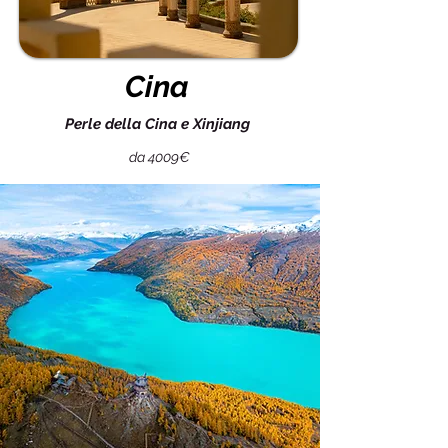
Cina
Perle della Cina e Xinjiang
da 4009€