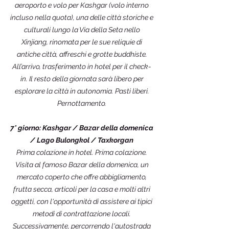
aeroporto e volo per Kashgar (volo interno
incluso nella quota), una delle città storiche e
culturali lungo la Via della Seta nello
Xinjiang, rinomata per le sue reliquie di
antiche città, affreschi e grotte buddhiste.
All’arrivo, trasferimento in hotel per il check-
in. Il resto della giornata sarà libero per
esplorare la città in autonomia. Pasti liberi.
Pernottamento.
7° giorno: Kashgar / Bazar della domenica
/ Lago Bulongkol / Taxkorgan
Prima colazione in hotel. Prima colazione.
Visita al famoso Bazar della domenica, un
mercato coperto che offre abbigliamento,
frutta secca, articoli per la casa e molti altri
oggetti, con l'opportunità di assistere ai tipici
metodi di contrattazione locali.
Successivamente, percorrendo l'autostrada