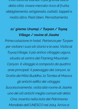
della città, vivace mercato ricco di frutta,
abbigliamento, artigianato, coltelli, tappeti e
molto altro. Pasti liberi. Pernottamento.
11° giorno: Urumqi / Turpan / Tuyoq
Village / rovine di Jiaohe
Prima colazione in hotel. Partenza per Turpan
per visitare i suoi siti storici e le oasi. Visita al
Tuyoq Village, il più antico villaggio uiguro,
situato al centro del Flaming Mountain
Canyon. Il villaggio è composto da quattro
aree principali: il paesaggio del canyon, le
Grotte dei Mille Buddha, la Tomba di Maza e
gli antichi edifici del villaggio.
Successivamente, visita alle rovine di Jiaohe,
uno dei siti antichi meglio conservati della
Cina, inserito nella lista del Patrimonio
Mondiale dell’UNESCO nel 2014. Arrivo a