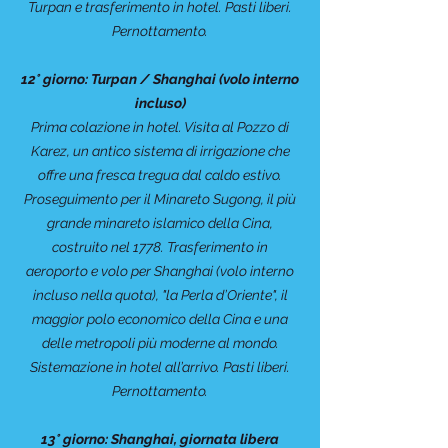
Turpan e trasferimento in hotel. Pasti liberi.
Pernottamento.
12° giorno: Turpan / Shanghai (volo interno
incluso)
Prima colazione in hotel. Visita al Pozzo di
Karez, un antico sistema di irrigazione che
offre una fresca tregua dal caldo estivo.
Proseguimento per il Minareto Sugong, il più
grande minareto islamico della Cina,
costruito nel 1778. Trasferimento in
aeroporto e volo per Shanghai (volo interno
incluso nella quota), "la Perla d’Oriente", il
maggior polo economico della Cina e una
delle metropoli più moderne al mondo.
Sistemazione in hotel all’arrivo. Pasti liberi.
Pernottamento.
13° giorno: Shanghai, giornata libera