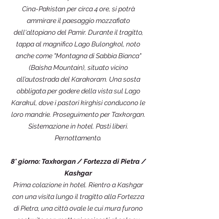
Cina-Pakistan per circa 4 ore, si potrà
ammirare il paesaggio mozzafiato
dell'altopiano del Pamir. Durante il tragitto,
tappa al magnifico Lago Bulongkol, noto
anche come "Montagna di Sabbia Bianca"
(Baisha Mountain), situato vicino
all’autostrada del Karakoram. Una sosta
obbligata per godere della vista sul Lago
Karakul, dove i pastori kirghisi conducono le
loro mandrie. Proseguimento per Taxkorgan.
Sistemazione in hotel. Pasti liberi.
Pernottamento.
8° giorno: Taxkorgan / Fortezza di Pietra /
Kashgar
Prima colazione in hotel. Rientro a Kashgar
con una visita lungo il tragitto alla Fortezza
di Pietra, una città ovale le cui mura furono