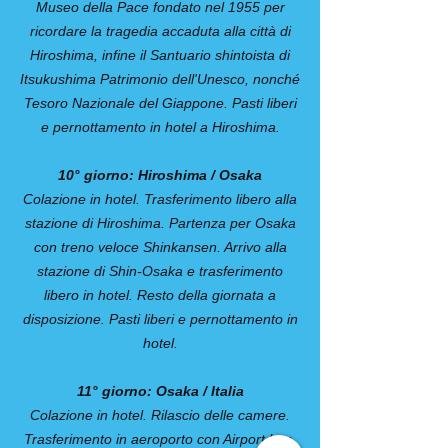
Museo della Pace fondato nel 1955 per
ricordare la tragedia accaduta alla città di
Hiroshima, infine il Santuario shintoista di
Itsukushima Patrimonio dell'Unesco, nonché
Tesoro Nazionale del Giappone. Pasti liberi
e pernottamento in hotel a Hiroshima.
10° giorno: Hiroshima / Osaka
Colazione in hotel. Trasferimento libero alla
stazione di Hiroshima. Partenza per Osaka
con treno veloce Shinkansen. Arrivo alla
stazione di Shin-Osaka e trasferimento
libero in hotel. Resto della giornata a
disposizione. Pasti liberi e pernottamento in
hotel.
11° giorno: Osaka / Italia
Colazione in hotel. Rilascio delle camere.
Trasferimento in aeroporto con Airport bus.