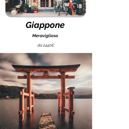
Giappone
Meraviglioso
da 2440€