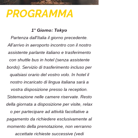
PROGRAMMA
1° Giorno: Tokyo
Partenza dall'Italia il giorno precedente.
All’arrivo in aeroporto incontro con il nostro
assistente parlante italiano e trasferimento
con shuttle bus in hotel (senza assistente
bordo). Servizio di trasferimento incluso per
qualsiasi orario del vostro volo. In hotel il
nostro incaricato di lingua italiana sarà a
vostra disposizione presso la reception.
Sistemazione nelle camere riservate. Resto
della giornata a disposizione per visite, relax
o per partecipare ad attività facoltative a
pagamento da richiedere esclusivamente al
momento della prenotazione, non verranno
accettate richieste successive (vedi