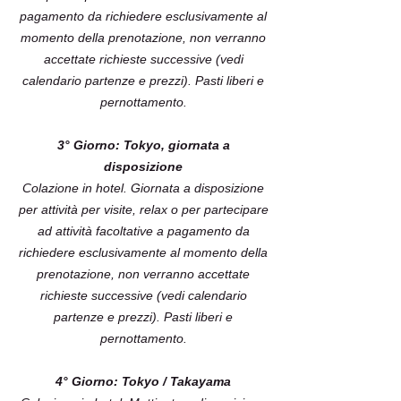
pagamento da richiedere esclusivamente al
momento della prenotazione, non verranno
accettate richieste successive (vedi
calendario partenze e prezzi). Pasti liberi e
pernottamento.
3° Giorno: Tokyo, giornata a
disposizione
Colazione in hotel. Giornata a disposizione
per attività per visite, relax o per partecipare
ad attività facoltative a pagamento da
richiedere esclusivamente al momento della
prenotazione, non verranno accettate
richieste successive (vedi calendario
partenze e prezzi). Pasti liberi e
pernottamento.
4° Giorno: Tokyo / Takayama