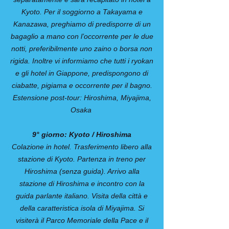
Kyoto. Per il soggiorno a Takayama e
Kanazawa, preghiamo di predisporre di un
bagaglio a mano con l’occorrente per le due
notti, preferibilmente uno zaino o borsa non
rigida. Inoltre vi informiamo che tutti i ryokan
e gli hotel in Giappone, predispongono di
ciabatte, pigiama e occorrente per il bagno.
Estensione post-tour: Hiroshima, Miyajima,
Osaka
9° giorno: Kyoto / Hiroshima
Colazione in hotel. Trasferimento libero alla
stazione di Kyoto. Partenza in treno per
Hiroshima (senza guida). Arrivo alla
stazione di Hiroshima e incontro con la
guida parlante italiano. Visita della città e
della caratteristica isola di Miyajima. Si
visiterà il Parco Memoriale della Pace e il