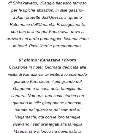
di Shirakawago, villaggio fiabesco famoso
per le tipiche abitazioni in stile gassho-
zukuri protette dall’Unesco in quanto
Patrimonio dell’Umanità. Proseguimento
con bus di linea per Kanazawa, dove si
arriverà nel tardo pomeriggio. Sistemazione
in hotel. Pasti liberi e pernottamento.
6° giorno: Kanazawa / Kyoto
Colazione in hotel. Giornata dedicata alla
visita di Kanazawa. Si visiterà lo splendido
giardino Kenrokuen il più grande del
Giappone e la casa della famiglia del
samurai Nomura, una casa storica con
giardino in stile giapponese annesso,
situata nel quartiere dei samurai di
Nagamachi, qui con le loro famiglie
vivevano i samurai legati alla famiglia
Maeda, che a lungo ha governato la