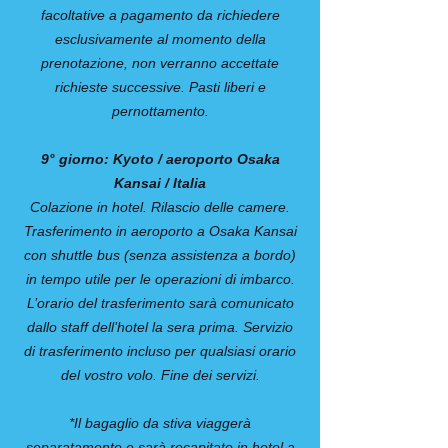
facoltative a pagamento da richiedere
esclusivamente al momento della
prenotazione, non verranno accettate
richieste successive. Pasti liberi e
pernottamento.
9° giorno: Kyoto / aeroporto Osaka
Kansai / Italia
Colazione in hotel. Rilascio delle camere.
Trasferimento in aeroporto a Osaka Kansai
con shuttle bus (senza assistenza a bordo)
in tempo utile per le operazioni di imbarco.
L’orario del trasferimento sarà comunicato
dallo staff dell’hotel la sera prima. Servizio
di trasferimento incluso per qualsiasi orario
del vostro volo. Fine dei servizi.
*Il bagaglio da stiva viaggerà
separatamente e sarà recapitato in hotel a