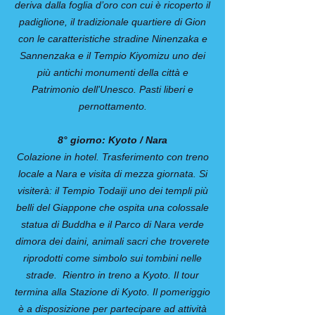
deriva dalla foglia d’oro con cui è ricoperto il
padiglione, il tradizionale quartiere di Gion
con le caratteristiche stradine Ninenzaka e
Sannenzaka e il Tempio Kiyomizu uno dei
più antichi monumenti della città e
Patrimonio dell'Unesco. Pasti liberi e
pernottamento.
8° giorno: Kyoto / Nara
Colazione in hotel. Trasferimento con treno
locale a Nara e visita di mezza giornata. Si
visiterà: il Tempio Todaiji uno dei templi più
belli del Giappone che ospita una colossale
statua di Buddha e il Parco di Nara verde
dimora dei daini, animali sacri che troverete
riprodotti come simbolo sui tombini nelle
strade. Rientro in treno a Kyoto. Il tour
termina alla Stazione di Kyoto. Il pomeriggio
è a disposizione per partecipare ad attività