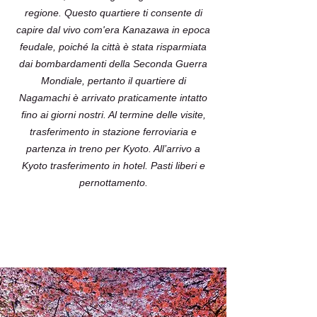
regione. Questo quartiere ti consente di
capire dal vivo com'era Kanazawa in epoca
feudale, poiché la città è stata risparmiata
dai bombardamenti della Seconda Guerra
Mondiale, pertanto il quartiere di
Nagamachi è arrivato praticamente intatto
fino ai giorni nostri. Al termine delle visite,
trasferimento in stazione ferroviaria e
partenza in treno per Kyoto. All’arrivo a
Kyoto trasferimento in hotel. Pasti liberi e
pernottamento.