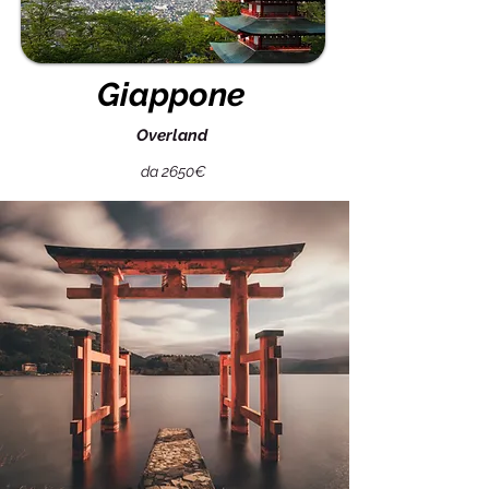
Giappone
Overland
da 2650€