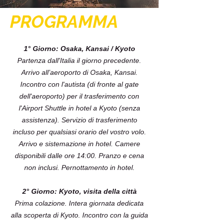
PROGRAMMA
1° Giorno: Osaka, Kansai / Kyoto
Partenza dall'Italia il giorno precedente.
Arrivo all’aeroporto di Osaka, Kansai.
Incontro con l'autista (di fronte al gate
dell'aeroporto) per il trasferimento con
l'Airport Shuttle in hotel a Kyoto (senza
assistenza). Servizio di trasferimento
incluso per qualsiasi orario del vostro volo.
Arrivo e sistemazione in hotel. Camere
disponibili dalle ore 14:00. Pranzo e cena
non inclusi. Pernottamento in hotel.
2° Giorno: Kyoto, visita della città
Prima colazione. Intera giornata dedicata
alla scoperta di Kyoto. Incontro con la guida