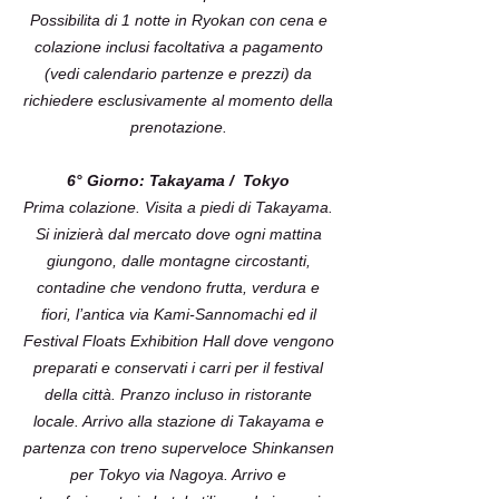
Possibilita di 1 notte in Ryokan con cena e
colazione inclusi facoltativa a pagamento
(vedi calendario partenze e prezzi) da
richiedere esclusivamente al momento della
prenotazione.
6° Giorno: Takayama / Tokyo
Prima colazione. Visita a piedi di Takayama.
Si inizierà dal mercato dove ogni mattina
giungono, dalle montagne circostanti,
contadine che vendono frutta, verdura e
fiori, l’antica via Kami-Sannomachi ed il
Festival Floats Exhibition Hall dove vengono
preparati e conservati i carri per il festival
della città. Pranzo incluso in ristorante
locale. Arrivo alla stazione di Takayama e
partenza con treno superveloce Shinkansen
per Tokyo via Nagoya. Arrivo e