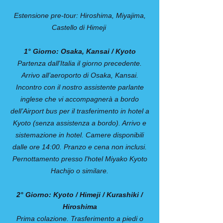
Estensione pre-tour: Hiroshima, Miyajima,
Castello di Himeji
1° Giorno: Osaka, Kansai / Kyoto
Partenza dall'Italia il giorno precedente.
Arrivo all’aeroporto di Osaka, Kansai.
Incontro con il nostro assistente parlante
inglese che vi accompagnerà a bordo
dell’Airport bus per il trasferimento in hotel a
Kyoto (senza assistenza a bordo). Arrivo e
sistemazione in hotel. Camere disponibili
dalle ore 14:00. Pranzo e cena non inclusi.
Pernottamento presso l'hotel Miyako Kyoto
Hachijo o similare.
2° Giorno: Kyoto / Himeji / Kurashiki /
Hiroshima
Prima colazione. Trasferimento a piedi o