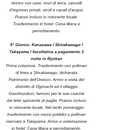
storico con case, muri di terra, cancelli
d'ingresso privati, vicoli e canali d'acqua.
Pranzo incluso in ristorante locale.
Trasferimento in hotel. Cena libera e
pernottamento.
5° Giorno: Kanazawa / Shirakawago /
Takayama / facoltativa a pagamento 1
notte in Ryokan
Prima colazione. Trasferimento con pullman
di linea a Shirakawago, dichiarata
Patrimonio dell’Unesco. Arrivo e visita del
distretto di Ogimachi ed il villaggio
Gasshozukuri, famoso per le sue cascine
dal tetto spiovente di paglia. Pranzo incluso
in ristorante locale. Nel tardo pomeriggio
trasferimento con mezzi pubblici o pullman
riservato a Takayama. Arrivo e sistemazione
in hotel. Cena libera e pernottamento.