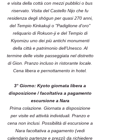
e visita della cottà con mezzi pubblici o bus
riservato. Visita del Castello Nijo che fu
residenza degli shōgun per quasi 270 anni,
del Tempio Kinkakuji o "Padiglione d'oro"
reliquario di Rokuon-ji e del Tempio di
Kiyomizu uno dei più antichi monumenti
della città e patrimonio dell'Unesco. Al
termine delle visite passeggiata nel distretto
di Gion. Pranzo incluso in ristorante locale.
Cena libera e pernottamento in hotel.
3° Giorno: Kyoto giornata libera a
disposizione / facoltativa a pagamento
escursione a Nara
Prima colazione. Giornata a disposizione
per visite ed attività individuali. Pranzo e
cena non inclusi. Possibilità di escursione a
Nara facoltativa a pagamento (vedi
calendario partenze e prezzi) da richiedere