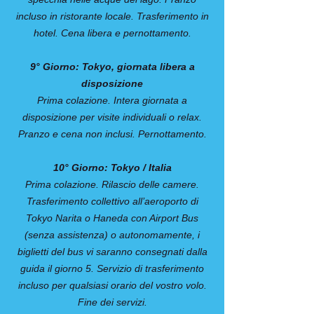
incluso in ristorante locale. Trasferimento in
hotel. Cena libera e pernottamento.
9° Giorno: Tokyo, giornata libera a
disposizione
Prima colazione. Intera giornata a
disposizione per visite individuali o relax.
Pranzo e cena non inclusi. Pernottamento.
10° Giorno: Tokyo / Italia
Prima colazione. Rilascio delle camere.
Trasferimento collettivo all’aeroporto di
Tokyo Narita o Haneda con Airport Bus
(senza assistenza) o autonomamente, i
biglietti del bus vi saranno consegnati dalla
guida il giorno 5. Servizio di trasferimento
incluso per qualsiasi orario del vostro volo.
Fine dei servizi.