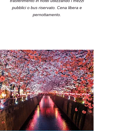
trasferimento in hotel utilizzando i mezzi
pubblici o bus riservato. Cena libera e
pernottamento.