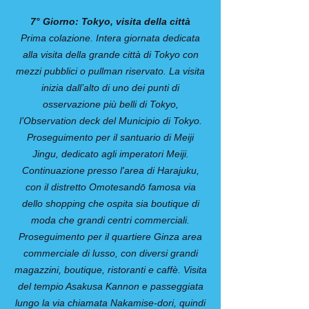
7° Giorno: Tokyo, visita della città
Prima colazione. Intera giornata dedicata
alla visita della grande città di Tokyo con
mezzi pubblici o pullman riservato. La visita
inizia dall’alto di uno dei punti di
osservazione più belli di Tokyo,
l’Observation deck del Municipio di Tokyo.
Proseguimento per il santuario di Meiji
Jingu, dedicato agli imperatori Meiji.
Continuazione presso l'area di Harajuku,
con il distretto Omotesandō famosa via
dello shopping che ospita sia boutique di
moda che grandi centri commerciali.
Proseguimento per il quartiere Ginza area
commerciale di lusso, con diversi grandi
magazzini, boutique, ristoranti e caffè. Visita
del tempio Asakusa Kannon e passeggiata
lungo la via chiamata Nakamise-dori, quindi