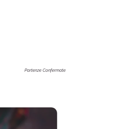
Partenze Confermate