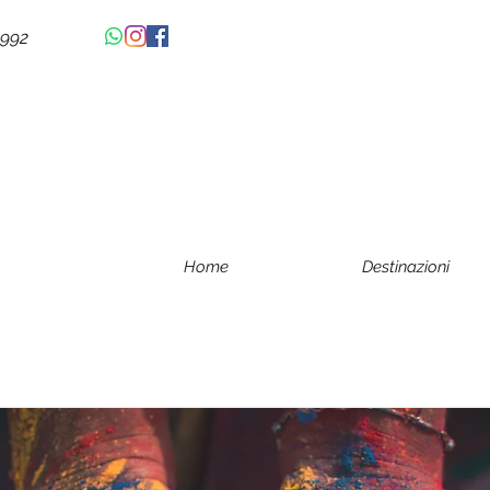
4992
Home
Destinazioni