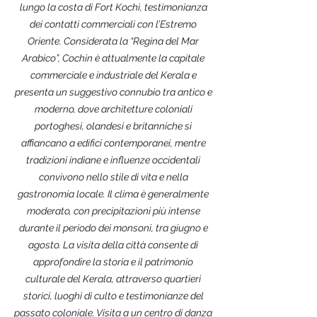
lungo la costa di Fort Kochi, testimonianza
dei contatti commerciali con l’Estremo
Oriente. Considerata la “Regina del Mar
Arabico”, Cochin è attualmente la capitale
commerciale e industriale del Kerala e
presenta un suggestivo connubio tra antico e
moderno, dove architetture coloniali
portoghesi, olandesi e britanniche si
affiancano a edifici contemporanei, mentre
tradizioni indiane e influenze occidentali
convivono nello stile di vita e nella
gastronomia locale. Il clima è generalmente
moderato, con precipitazioni più intense
durante il periodo dei monsoni, tra giugno e
agosto. La visita della città consente di
approfondire la storia e il patrimonio
culturale del Kerala, attraverso quartieri
storici, luoghi di culto e testimonianze del
passato coloniale. Visita a un centro di danza