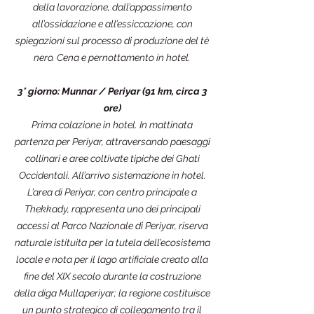
della lavorazione, dall’appassimento
all’ossidazione e all’essiccazione, con
spiegazioni sul processo di produzione del tè
nero. Cena e pernottamento in hotel.
3° giorno: Munnar / Periyar (91 km, circa 3
ore)
Prima colazione in hotel. In mattinata
partenza per Periyar, attraversando paesaggi
collinari e aree coltivate tipiche dei Ghati
Occidentali. All’arrivo sistemazione in hotel.
L’area di Periyar, con centro principale a
Thekkady, rappresenta uno dei principali
accessi al Parco Nazionale di Periyar, riserva
naturale istituita per la tutela dell’ecosistema
locale e nota per il lago artificiale creato alla
fine del XIX secolo durante la costruzione
della diga Mullaperiyar; la regione costituisce
un punto strategico di collegamento tra il