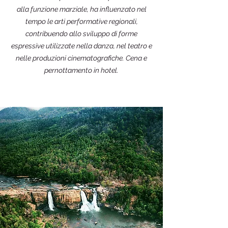
alla funzione marziale, ha influenzato nel
tempo le arti performative regionali,
contribuendo allo sviluppo di forme
espressive utilizzate nella danza, nel teatro e
nelle produzioni cinematografiche. Cena e
pernottamento in hotel.