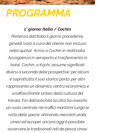
PROGRAMMA
1° giorno: Italia / Cochin
Partenza dall’Italia il giorno precedente,
giovedì (volo a cura del cliente non incluso
nella quota). Arrivo a Cochin in mattinata.
Accoglienza in aeroporto e trasferimento in
hotel. Cochin, o Kochi, assume significati
diversi a seconda delle prospettive: per alcuni
è soprattutto il suo storico porto, per altri
rappresenta un dinamico centro economico e
un’affascinante sintesi della cultura del
Kerala. Fin dall’antichità la città ha rivestito
un ruolo centrale nei traffici marittimi lungo le
rotte delle spezie, attirando mercanti arabi,
cinesi ed europei; ancora oggi è possibile
osservare le tradizionali reti da pesca cinesi