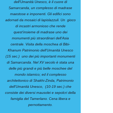
dell'Umanità Unesco, è il cuore di
Samarcanda, un complesso di madrase
maestose e imponenti. Gli edifici sono
adornati da mosaici di lapislazzuli. Un gioco
di incastri armonioso che rende
quest’insieme di madrase uno dei
monumenti più straordinari dell’Asia
centrale. Visita della moschea di Bibi-
Khanum Patrimonio dell'Umanità Unesco
(15 sec.) uno dei più importanti monumenti
di Samarcanda. Nel XV secolo è stata una
delle più grandi e più belle moschee del
mondo islamico; ed il complesso
architettonico di Shakhi-Zinda, Patrimonio
dell'Umanità Unesco, (10-19 sec.) che
consiste dei diversi mausolei e sepolcri della
famiglia del Tamerlano. Cena libera e
pernottamento.