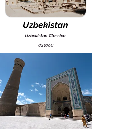
Uzbekistan
Uzbekistan Classico
da 870€