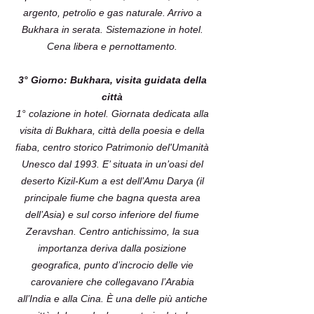
argento, petrolio e gas naturale. Arrivo a
Bukhara in serata. Sistemazione in hotel.
Cena libera e pernottamento.
3° Giorno: Bukhara, visita guidata della
città
1° colazione in hotel. Giornata dedicata alla
visita di Bukhara, città della poesia e della
fiaba, centro storico Patrimonio del'Umanità
Unesco dal 1993. E’ situata in un’oasi del
deserto Kizil-Kum a est dell’Amu Darya (il
principale fiume che bagna questa area
dell’Asia) e sul corso inferiore del fiume
Zeravshan. Centro antichissimo, la sua
importanza deriva dalla posizione
geografica, punto d’incrocio delle vie
carovaniere che collegavano l’Arabia
all’India e alla Cina. È una delle più antiche