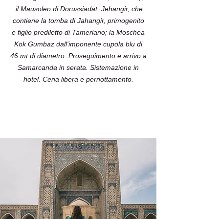
il Mausoleo di Dorussiadat Jehangir, che
contiene la tomba di Jahangir, primogenito
e figlio prediletto di Tamerlano; la Moschea
Kok Gumbaz dall'imponente cupola blu di
46 mt di diametro. Proseguimento e arrivo a
Samarcanda in serata. Sistemazione in
hotel. Cena libera e pernottamento.