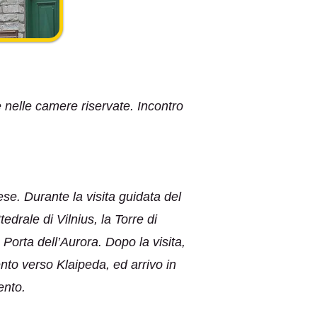
ne nelle camere riservate. Incontro
ese. Durante la visita guidata del
drale di Vilnius, la Torre di
Porta dell’Aurora. Dopo la visita,
nto verso Klaipeda, ed arrivo in
ento.