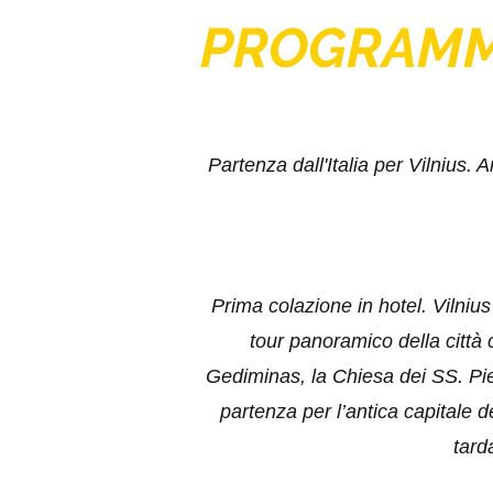
PROGRAM
Partenza dall'Italia per Vilnius. 
Prima colazione in hotel. Vilnius
tour panoramico della città 
Gediminas, la Chiesa dei SS. Piet
partenza per l’antica capitale 
tard