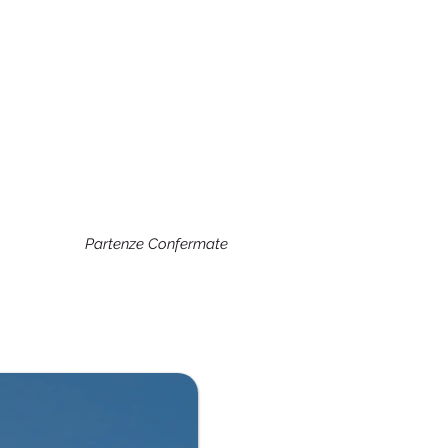
Partenze Confermate