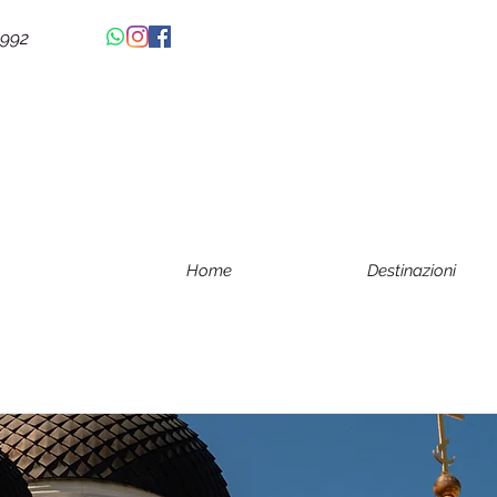
4992
Home
Destinazioni