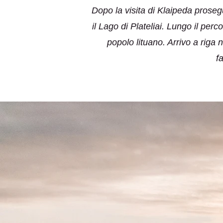
Dopo la visita di Klaipeda proseg
il Lago di Plateliai. Lungo il perc
popolo lituano. Arrivo a riga
f