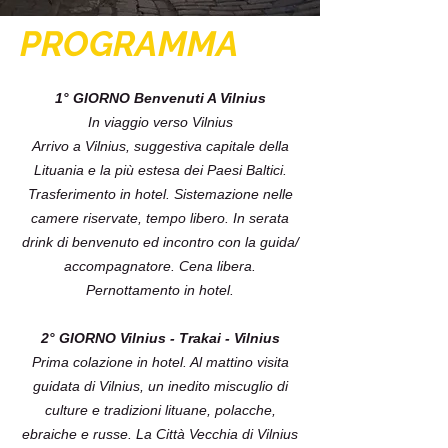
PROGRAMMA
1° GIORNO Benvenuti A Vilnius
In viaggio verso Vilnius
Arrivo a Vilnius, suggestiva capitale della
Lituania e la più estesa dei Paesi Baltici.
Trasferimento in hotel. Sistemazione nelle
camere riservate, tempo libero. In serata
drink di benvenuto ed incontro con la guida/
accompagnatore. Cena libera.
Pernottamento in hotel.
2° GIORNO Vilnius - Trakai - Vilnius
Prima colazione in hotel. Al mattino visita
guidata di Vilnius, un inedito miscuglio di
culture e tradizioni lituane, polacche,
ebraiche e russe. La Città Vecchia di Vilnius