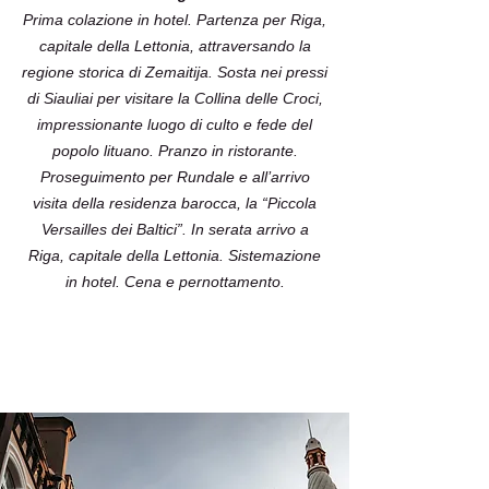
Prima colazione in hotel. Partenza per Riga,
capitale della Lettonia, attraversando la
regione storica di Zemaitija. Sosta nei pressi
di Siauliai per visitare la Collina delle Croci,
impressionante luogo di culto e fede del
popolo lituano. Pranzo in ristorante.
Proseguimento per Rundale e all’arrivo
visita della residenza barocca, la “Piccola
Versailles dei Baltici”. In serata arrivo a
Riga, capitale della Lettonia. Sistemazione
in hotel. Cena e pernottamento.