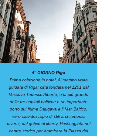
4° GIORNO Riga
Prima colazione in hotel. Al mattino visita
guidata di Riga: città fondata nel 1201 dal
Vescovo Tedesco Alberto, è la più grande
delle tre capitali baltiche e un importante
porto sul fiume Daugava e il Mar Baltico,
vero caleidoscopio di stili architettonici
diversi, dal gotico al liberty. Passeggiata nel
centro storico per ammirare la Piazza del