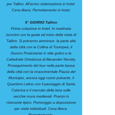
per Tallinn. All’arrivo sistemazione in hotel.
Cena libera. Pernottamento in hotel.
6° GIORNO Tallinn
Prima colazione in hotel. In mattinata
incontro con la guida ed inizio della visita di
Tallinn. Si potranno ammirare: la parte alta
della città con la Collina di Toompea; il
Duomo Protestante in stile gotico e la
Cattedrale Ortodossa di Alexander Nevsky.
Proseguimento del tour nella parte bassa
della città con la rinascimentale Piazza del
Municipio, ancora oggi cuore pulsante, il
Quartiere Latino con il passaggio di Santa
Caterina e il mercato della lana sulle
vecchie mura medievali. Pranzo in
ristorante tipico. Pomeriggio a disposizione
per visite individuali. Cena libera.
Pernottamento.