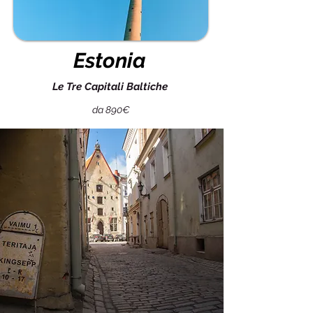
Estonia
Le Tre Capitali Baltiche
da 890€