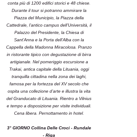
conta più di 1200 edifici storici e 48 chiese.
Durante il tour si potranno ammirare la
Piazza del Municipio, la Piazza della
Cattedrale, l’antico campus dell’Università, il
Palazzo del Presidente, la Chiesa di
Sant’Anna e la Porta dell’Alba con la
Cappella della Madonna Miracolosa. Pranzo
in ristorante tipico con degustazione di birra
artigianale. Nel pomeriggio escursione a
Trakai, antica capitale della Lituania, oggi
tranquilla cittadina nella zona dei laghi,
famosa per la fortezza del XV secolo che
ospita una collezione d’arte e illustra la vita
del Granducato di Lituania. Rientro a Vilnius
e tempo a disposizione per visite individuali.
Cena libera. Pernottamento in hotel.
3° GIORNO Collina Delle Croci - Rundale
- Riga