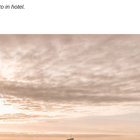
o in hotel.