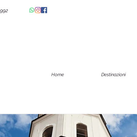
4992
Home
Destinazioni