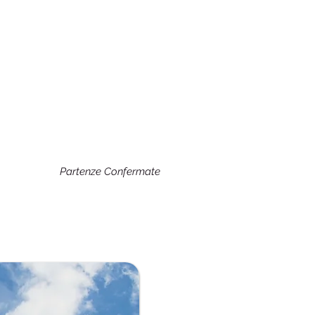
Partenze Confermate