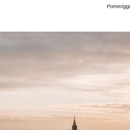
Pomeriggio