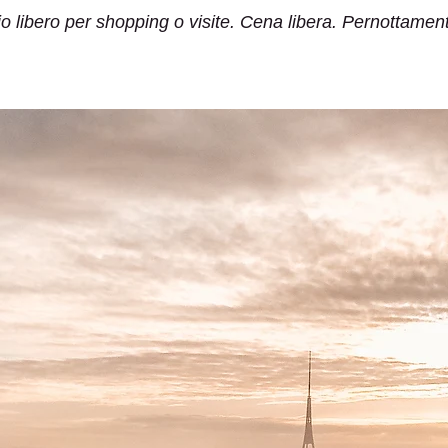
 libero per shopping o visite. Cena libera. Pernottament