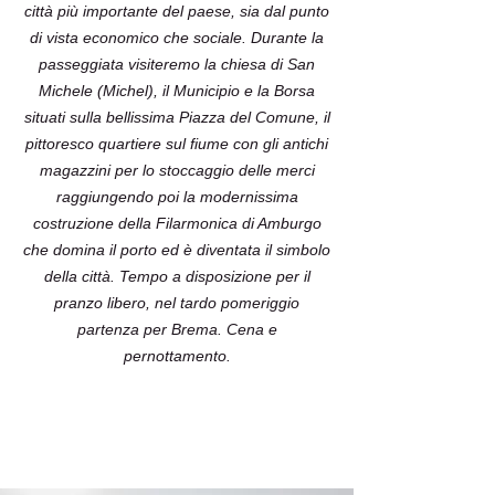
città più importante del paese, sia dal punto
di vista economico che sociale. Durante la
passeggiata visiteremo la chiesa di San
Michele (Michel), il Municipio e la Borsa
situati sulla bellissima Piazza del Comune, il
pittoresco quartiere sul fiume con gli antichi
magazzini per lo stoccaggio delle merci
raggiungendo poi la modernissima
costruzione della Filarmonica di Amburgo
che domina il porto ed è diventata il simbolo
della città. Tempo a disposizione per il
pranzo libero, nel tardo pomeriggio
partenza per Brema. Cena e
pernottamento.