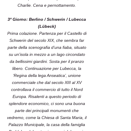
Charlie. Cena e pernottamento.
3º Giorno: Berlino / Schwerin / Lubecca
(Lübeck)
Prima colazione. Partenza per il Castello di
Schwerin del secolo XIX, che sembra far
parte della scenografia d’una fiaba, situato
su un’isola in mezzo a un lago circondato
da bellissimi giardini. Sosta per il pranzo
libero. Continuazione per Lubecca, la
‘Regina della lega Anseatica’, unione
commerciale che dal secolo XIII al XV
controllava il commercio di tutto il Nord
Europa. Risalenti a questo periodo di
splendore economico, ci sono una buona
parte dei principali monumenti che
vedremo, come la Chiesa di Santa Maria, il
Palazzo Municipale, la casa della famiglia