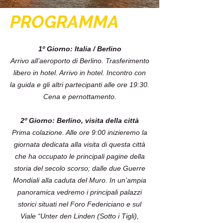
PROGRAMMA
1º Giorno: Italia / Berlino
Arrivo all’aeroporto di Berlino. Trasferimento
libero in hotel. Arrivo in hotel. Incontro con
la guida e gli altri partecipanti alle ore 19:30.
Cena e pernottamento.
2º Giorno: Berlino, visita della città
Prima colazione. Alle ore 9:00 inizieremo la
giornata dedicata alla visita di questa città
che ha occupato le principali pagine della
storia del secolo scorso; dalle due Guerre
Mondiali alla caduta del Muro. In un’ampia
panoramica vedremo i principali palazzi
storici situati nel Foro Federiciano e sul
Viale “Unter den Linden (Sotto i Tigli),