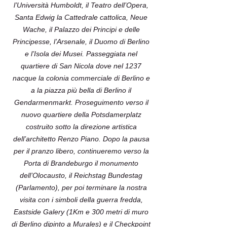
l’Università Humboldt, il Teatro dell’Opera,
Santa Edwig la Cattedrale cattolica, Neue
Wache, il Palazzo dei Principi e delle
Principesse, l’Arsenale, il Duomo di Berlino
e l’Isola dei Musei. Passeggiata nel
quartiere di San Nicola dove nel 1237
nacque la colonia commerciale di Berlino e
a la piazza più bella di Berlino il
Gendarmenmarkt. Proseguimento verso il
nuovo quartiere della Potsdamerplatz
costruito sotto la direzione artistica
dell’architetto Renzo Piano. Dopo la pausa
per il pranzo libero, continueremo verso la
Porta di Brandeburgo il monumento
dell’Olocausto, il Reichstag Bundestag
(Parlamento), per poi terminare la nostra
visita con i simboli della guerra fredda,
Eastside Galery (1Km e 300 metri di muro
di Berlino dipinto a Murales) e il Checkpoint