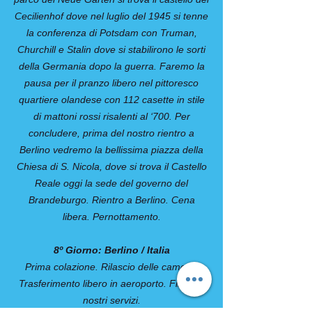
Cecilienhof dove nel luglio del 1945 si tenne
la conferenza di Potsdam con Truman,
Churchill e Stalin dove si stabilirono le sorti
della Germania dopo la guerra. Faremo la
pausa per il pranzo libero nel pittoresco
quartiere olandese con 112 casette in stile
di mattoni rossi risalenti al ‘700. Per
concludere, prima del nostro rientro a
Berlino vedremo la bellissima piazza della
Chiesa di S. Nicola, dove si trova il Castello
Reale oggi la sede del governo del
Brandeburgo. Rientro a Berlino. Cena
libera. Pernottamento.
8º Giorno: Berlino / Italia
Prima colazione. Rilascio delle camere.
Trasferimento libero in aeroporto. Fine dei
nostri servizi.