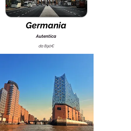
Germania
Autentica
da 890€