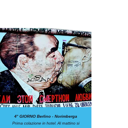
4° GIORNO Berlino - Norimberga
Prima colazione in hotel. Al mattino si