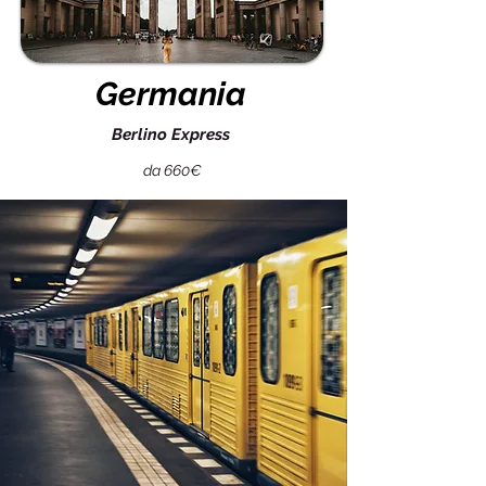
Germania
Berlino Express
da 660€