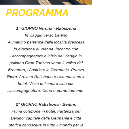
PROGRAMMA
1° GIORNO Verona - Ratisbona
In viaggio verso Berlino
Al mattino partenza dalla località prescelta
in direzione di Verona. Incontro con
l’accompagnatore e inizio del viaggio in
pullman Gran Turismo verso il Valico del
Brennero, l’Austria e la Germania. Pranzo
libero. Arrivo a Ratisbona e sistemazione in
hotel. Visita del centro città con
l’accompagnatore. Cena e pernottamento.
2° GIORNO Ratisbona - Berlino
Prima colazione in hotel. Partenza per
Berlino: capitale della Germania e città
storica conosciuta in tutto il mondo per la