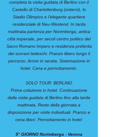
completa la visita guidata di Berlino con il
Castello di Charlottenburg (esterni), lo
Stadio Olimpico e l’elegante quartiere
residenziale di Neu-Westend. In tarda
mattinata partenza per Norimberga, antica
città imperiale, per secoli centro politico del
Sacro Romano Impero e residenza preferita
dei sovrani tedeschi. Pranzo libero lungo il
percorso. Arrivo in serata. Sistemazione in
hotel. Cena e pernottamento.
SOLO TOUR: BERLINO
Prima colazione in hotel. Continuazione
della visita guidata di Berlino fino alla tarda
mattinata. Resto della giornata a
disposizione per visite individuali. Pranzo e
cena liberi. Pernottamento in hotel.
5° GIORNO Norimberga - Verona