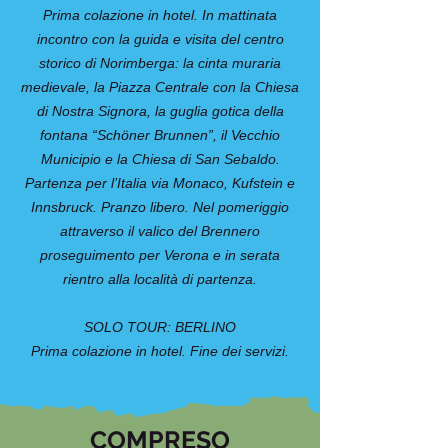
Prima colazione in hotel. In mattinata
incontro con la guida e visita del centro
storico di Norimberga: la cinta muraria
medievale, la Piazza Centrale con la Chiesa
di Nostra Signora, la guglia gotica della
fontana “Schöner Brunnen”, il Vecchio
Municipio e la Chiesa di San Sebaldo.
Partenza per l’Italia via Monaco, Kufstein e
Innsbruck. Pranzo libero. Nel pomeriggio
attraverso il valico del Brennero
proseguimento per Verona e in serata
rientro alla località di partenza.
SOLO TOUR: BERLINO
Prima colazione in hotel. Fine dei servizi.
COMPRESO