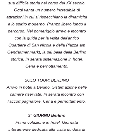
sua difficile storia nel corso del XX secolo.
Oggi vanta un numero incredibile di
attrazioni in cui si rispecchiano la dinamicità
e lo spirito moderno. Pranzo libero lungo il
percorso. Nel pomeriggio arrivo e incontro
con la guida per la visita dell’antico
Quartiere di San Nicola e della Piazza am
Gendarmenmarkt, la più bella della Berlino
storica. In serata sistemazione in hotel.
Cena e pernottamento.
SOLO TOUR: BERLINO
Arrivo in hotel a Berlino. Sistemazione nelle
camere riservate. In serata incontro con
l’accompagnatore. Cena e pernottamento.
3° GIORNO Berlino
Prima colazione in hotel. Giornata
interamente dedicata alla visita guidata di