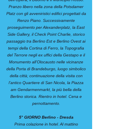
Pranzo libero nella zona della Potsdamer
Platz con gli avveniristici edifici progettati da
Renzo Piano. Successivamente
proseguimento per Alexanderplatz, la East
Side Gallery, il Check Point Charlie, storico
passaggio tra Berlino Est e Berlino Ovest ai
tempi della Cortina di Ferro, la Topografia
del Terrore negli ex uffici della Gestapo e il
Monumento all’Olocausto nelle vicinanze
della Porta di Brandeburgo, luogo simbolico
della città; continuazione della visita con
l’antico Quartiere di San Nicola, la Piazza
am Gendarmenmarkt, la più bella della
Berlino storica. Rientro in hotel. Cena e
pernottamento.
5° GIORNO Berlino - Dresda
Prima colazione in hotel. Al mattino