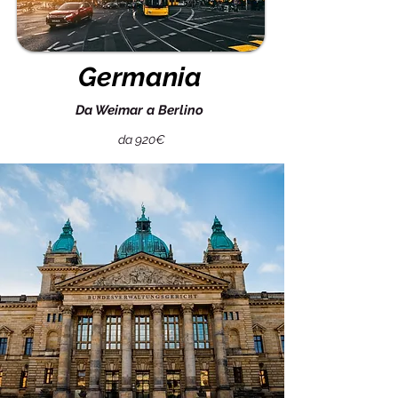
Germania
Da Weimar a Berlino
da 920€