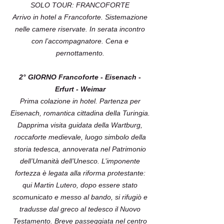
SOLO TOUR: FRANCOFORTE
Arrivo in hotel a Francoforte. Sistemazione
nelle camere riservate. In serata incontro
con l’accompagnatore. Cena e
pernottamento.
2° GIORNO Francoforte - Eisenach -
Erfurt - Weimar
Prima colazione in hotel. Partenza per
Eisenach, romantica cittadina della Turingia.
Dapprima visita guidata della Wartburg,
roccaforte medievale, luogo simbolo della
storia tedesca, annoverata nel Patrimonio
dell’Umanità dell’Unesco. L’imponente
fortezza è legata alla riforma protestante:
qui Martin Lutero, dopo essere stato
scomunicato e messo al bando, si rifugiò e
tradusse dal greco al tedesco il Nuovo
Testamento. Breve passeggiata nel centro