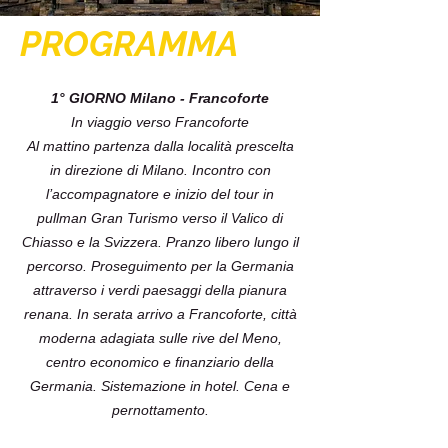
PROGRAMMA
1° GIORNO Milano - Francoforte
In viaggio verso Francoforte
Al mattino partenza dalla località prescelta
in direzione di Milano. Incontro con
l’accompagnatore e inizio del tour in
pullman Gran Turismo verso il Valico di
Chiasso e la Svizzera. Pranzo libero lungo il
percorso. Proseguimento per la Germania
attraverso i verdi paesaggi della pianura
renana. In serata arrivo a Francoforte, città
moderna adagiata sulle rive del Meno,
centro economico e finanziario della
Germania. Sistemazione in hotel. Cena e
pernottamento.