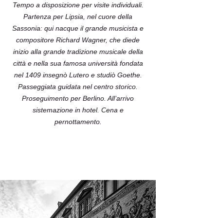
Tempo a disposizione per visite individuali.
Partenza per Lipsia, nel cuore della
Sassonia: qui nacque il grande musicista e
compositore Richard Wagner, che diede
inizio alla grande tradizione musicale della
città e nella sua famosa università fondata
nel 1409 insegnò Lutero e studiò Goethe.
Passeggiata guidata nel centro storico.
Proseguimento per Berlino. All’arrivo
sistemazione in hotel. Cena e
pernottamento.