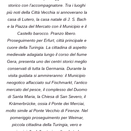
storico con l’accompagnatore. Tra i luoghi
più noti della Città Vecchia si annoverano la
casa di Lutero, la casa natale di J. S. Bach
e la Piazza del Mercato con il Municipio e il
Castello barocco. Pranzo libero.
Proseguimento per Erfurt, città principale e
cuore della Turingia. La cittadina di aspetto
medievale adagiata lungo il corso del fiume
Gera, presenta uno dei centri storici meglio
conservati di tutta la Germania. Durante la
visita guidata si ammireranno: il Municipio
neogotico affacciato sul Fischmarkt, l’antico
mercato del pesce, il complesso del Duomo
di Santa Maria, la Chiesa di San Severo, il
Krämerbrücke, ossia il Ponte dei Merciai,
molto simile al Ponte Vecchio di Firenze. Nel
pomeriggio proseguimento per Weimar,
piccola cittadina della Turingia, vero e