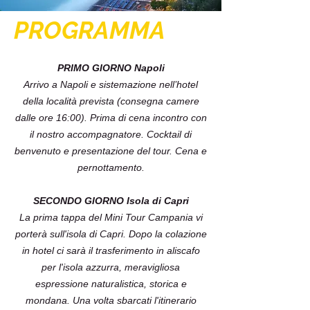
PROGRAMMA
PRIMO GIORNO Napoli
Arrivo a Napoli e sistemazione nell’hotel
della località prevista (consegna camere
dalle ore 16:00). Prima di cena incontro con
il nostro accompagnatore. Cocktail di
benvenuto e presentazione del tour. Cena e
pernottamento.
SECONDO GIORNO Isola di Capri
La prima tappa del Mini Tour Campania vi
porterà sull'isola di Capri. Dopo la colazione
in hotel ci sarà il trasferimento in aliscafo
per l'isola azzurra, meravigliosa
espressione naturalistica, storica e
mondana. Una volta sbarcati l'itinerario