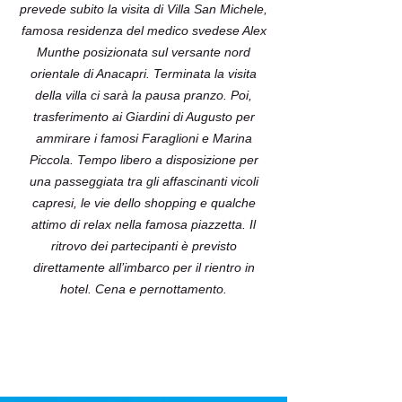
prevede subito la visita di Villa San Michele,
famosa residenza del medico svedese Alex
Munthe posizionata sul versante nord
orientale di Anacapri. Terminata la visita
della villa ci sarà la pausa pranzo. Poi,
trasferimento ai Giardini di Augusto per
ammirare i famosi Faraglioni e Marina
Piccola. Tempo libero a disposizione per
una passeggiata tra gli affascinanti vicoli
capresi, le vie dello shopping e qualche
attimo di relax nella famosa piazzetta. Il
ritrovo dei partecipanti è previsto
direttamente all’imbarco per il rientro in
hotel. Cena e pernottamento.