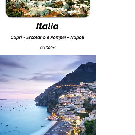
Italia
Capri - Ercolano e Pompei - Napoli
da 500€