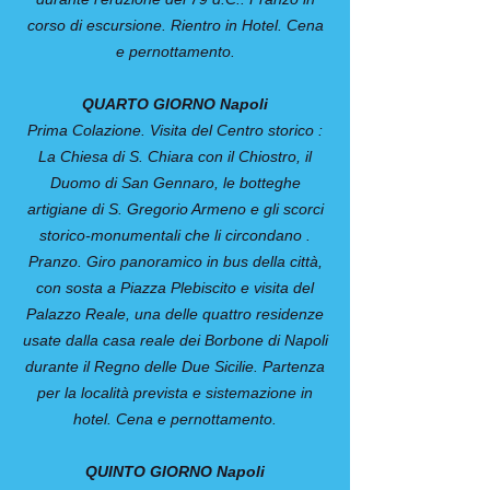
corso di escursione. Rientro in Hotel. Cena
e pernottamento.
QUARTO GIORNO Napoli
Prima Colazione. Visita del Centro storico :
La Chiesa di S. Chiara con il Chiostro, il
Duomo di San Gennaro, le botteghe
artigiane di S. Gregorio Armeno e gli scorci
storico-monumentali che li circondano .
Pranzo. Giro panoramico in bus della città,
con sosta a Piazza Plebiscito e visita del
Palazzo Reale, una delle quattro residenze
usate dalla casa reale dei Borbone di Napoli
durante il Regno delle Due Sicilie. Partenza
per la località prevista e sistemazione in
hotel. Cena e pernottamento.
QUINTO GIORNO Napoli