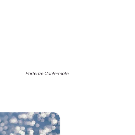
Partenze Confermate