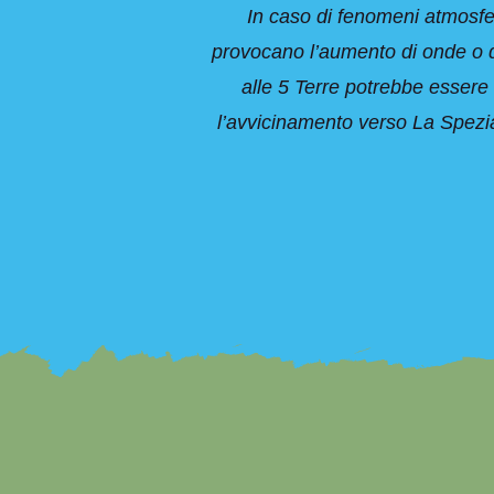
In caso di fenomeni atmosferi
provocano l’aumento di onde o de
alle 5 Terre potrebbe essere 
l’avvicinamento verso La Spezia,