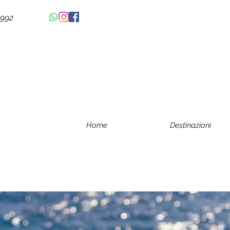
4992
Home
Destinazioni