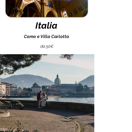
Italia
Como e Villa Carlotta
da 50€