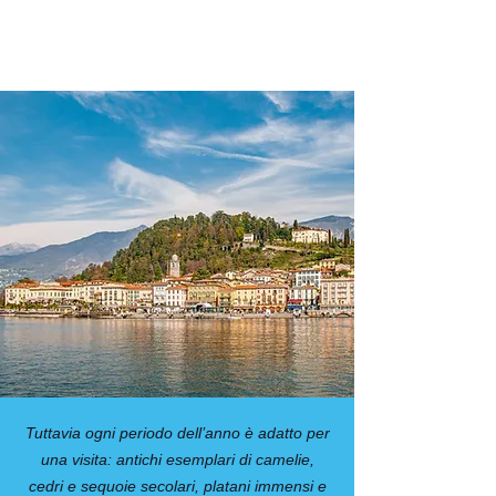
Tuttavia ogni periodo dell’anno è adatto per
una visita: antichi esemplari di camelie,
cedri e sequoie secolari, platani immensi e