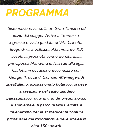
PROGRAMMA
Sistemazione su pullman Gran Turismo ed
inizio del viaggio. Arrivo a Tremezzo,
ingresso e visita guidata di Villa Carlotta,
luogo di rara bellezza. Alla metà del XIX
secolo la proprietà venne donata dalla
principessa Marianna di Nassau alla figlia
Carlotta in occasione delle nozze con
Giorgio II, duca di Sachsen-Meiningen. A
quest’ultimo, appassionato botanico, si deve
la creazione del vasto giardino
paesaggistico, oggi di grande pregio storico
e ambientale. Il parco di villa Carlotta è
celeberrimo per la stupefacente fioritura
primaverile dei rododendri e delle azalee in
oltre 150 varietà.