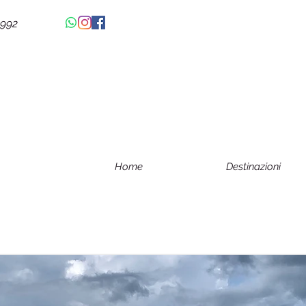
4992
Home
Destinazioni