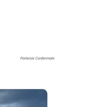
Partenze Confermate