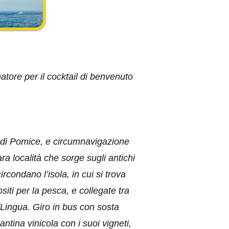
tore per il cocktail di benvenuto
ve di Pomice, e circumnavigazione
ra località che sorge sugli antichi
rcondano l’isola, in cui si trova
siti per la pesca, e collegate tra
/Lingua. Giro in bus con sosta
antina vinicola con i suoi vigneti,