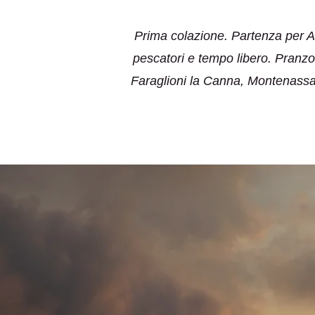
Prima colazione. Partenza per Alic
pescatori e tempo libero. Pranzo 
Faraglioni la Canna, Montenassari