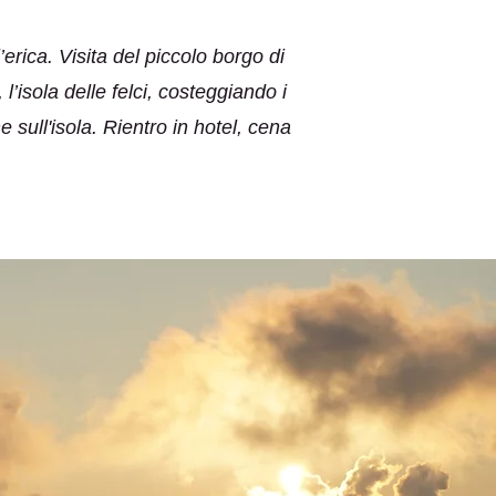
’erica. Visita del piccolo borgo di
’isola delle felci, costeggiando i
sull'isola. Rientro in hotel, cena