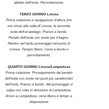
abitato dell’isola. Pernottamento.
TERZO GIORNO Linosa
Prima colazione e navigazione d’altura (tre
ore circa) alla volta di Linosa, la seconda
isola dell’arcipelago. Pranzo a bordo.
Periplo dell’isola con soste per il bagno.
Rientro nel tardo pomeriggio nel porto di
Linosa. Tempoi libero. Cena a bordo e
pernottamento.
QUARTO GIORNO Linosa/Lampedusa
Prima colazione. Proseguimento del periplo
dell’isola con soste nei punti più caratteristici
dell’isola. Pranzo a bordo. Nel pomeriggio si
salpa con rotta in direzione di Lampedusa.
Arrivo a Lampedusa, cena libera e tempo a
disposizione