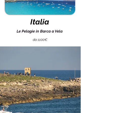
Italia
Le Pelagie in Barca a Vela
da 1100€