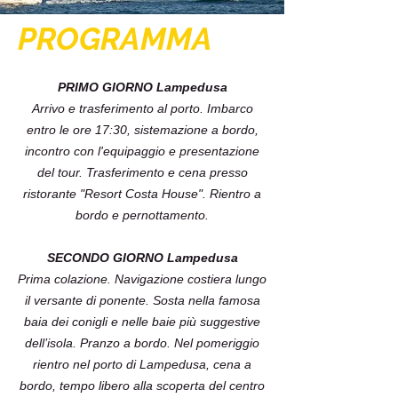
PROGRAMMA
PRIMO GIORNO Lampedusa
Arrivo e trasferimento al porto. Imbarco
entro le ore 17:30, sistemazione a bordo,
incontro con l'equipaggio e presentazione
del tour. Trasferimento e cena presso
ristorante "Resort Costa House". Rientro a
bordo e pernottamento.
SECONDO GIORNO Lampedusa
Prima colazione. Navigazione costiera lungo
il versante di ponente. Sosta nella famosa
baia dei conigli e nelle baie più suggestive
dell’isola. Pranzo a bordo. Nel pomeriggio
rientro nel porto di Lampedusa, cena a
bordo, tempo libero alla scoperta del centro