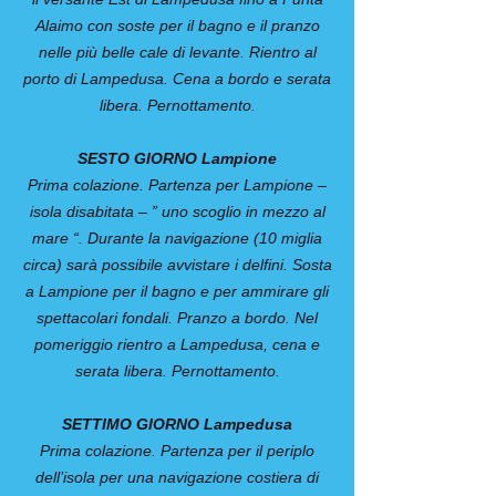
Alaimo con soste per il bagno e il pranzo
nelle più belle cale di levante. Rientro al
porto di Lampedusa. Cena a bordo e serata
libera. Pernottamento.
SESTO GIORNO Lampione
Prima colazione. Partenza per Lampione –
isola disabitata – ” uno scoglio in mezzo al
mare “. Durante la navigazione (10 miglia
circa) sarà possibile avvistare i delfini. Sosta
a Lampione per il bagno e per ammirare gli
spettacolari fondali. Pranzo a bordo. Nel
pomeriggio rientro a Lampedusa, cena e
serata libera. Pernottamento.
SETTIMO GIORNO Lampedusa
Prima colazione. Partenza per il periplo
dell’isola per una navigazione costiera di