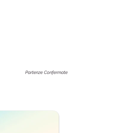
Partenze Confermate