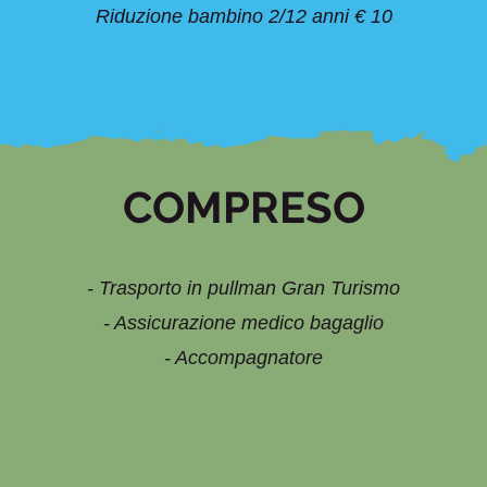
Riduzione bambino 2/12 anni € 10
COMPRESO
- Trasporto in pullman Gran Turismo
- Assicurazione medico bagaglio
- Accompagnatore