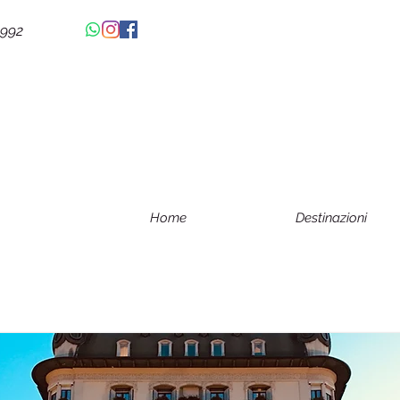
4992
Home
Destinazioni