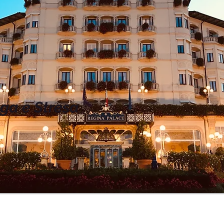
a e Stresa