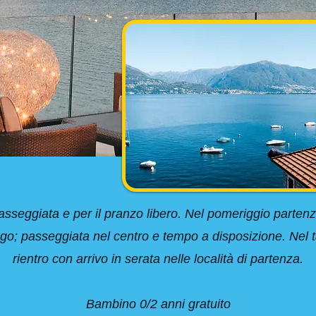
sseggiata e per il pranzo libero. Nel pomeriggio partenz
 lago; passeggiata nel centro e tempo a disposizione. Nel 
rientro con arrivo in serata nelle località di partenza.
Bambino 0/2 anni gratuito