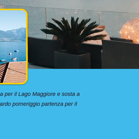
a per il Lago Maggiore e sosta a
tardo pomeriggio partenza per il