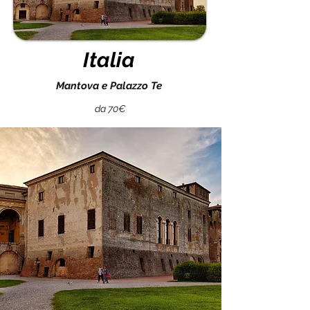
Italia
Mantova e Palazzo Te
da 70€