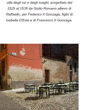
villa degli ozi e degli svaghi, progettato dal
1525 al 1535 da Giulio Romano allievo di
Raffaello, per Federico II Gonzaga, figlio di
Isabella D’Este e di Francesco II Gonzaga.