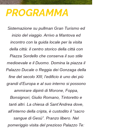
PROGRAMMA
Sistemazione su pullman Gran Turismo ed
inizio del viaggio. Arrivo a Mantova ed
incontro con la guida locale per la visita
della città: il centro storico della città con
Piazza Sordello che conserva il suo stile
medioevale e il Duomo. Domina la piazza il
Palazzo Ducale o Reggia dei Gonzaga della
fine del secolo XIII; l’edificio è uno dei più
grandi d’Europa e al suo interno si possono
ammirare dipinti di Morone, Foppa,
Bonsignori, Giulio Romano, Tintoretto e
tanti altri. La chiesa di Sant’Andrea dove,
all’interno della cripta, è custodito il “sacro
sangue di Gesù”. Pranzo libero. Nel
pomeriggio visita del prezioso Palazzo Te: