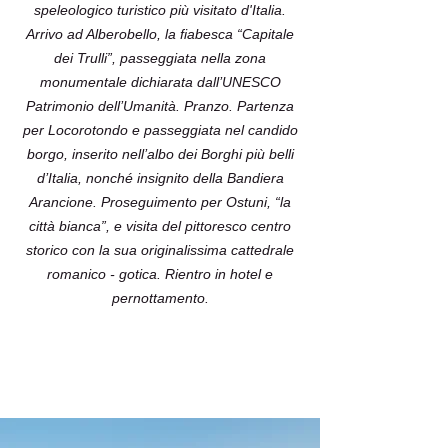
speleologico turistico più visitato d'Italia.
Arrivo ad Alberobello, la fiabesca “Capitale
dei Trulli”, passeggiata nella zona
monumentale dichiarata dall’UNESCO
Patrimonio dell’Umanità. Pranzo. Partenza
per Locorotondo e passeggiata nel candido
borgo, inserito nell’albo dei Borghi più belli
d’Italia, nonché insignito della Bandiera
Arancione. Proseguimento per Ostuni, “la
città bianca”, e visita del pittoresco centro
storico con la sua originalissima cattedrale
romanico - gotica. Rientro in hotel e
pernottamento.