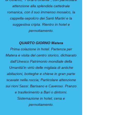
attenzione alla splendida cattedrale
romanica, con il suo immenso mosaico, la
cappella-sepolcro dei Santi Martiri e la
suggestiva cripta. Rientro in hotel e
pernottamento.
QUARTO GIORNO Matera
Prima colazione in hotel. Partenza per
Matera e visita del centro storico, dichiarato
dall’Unesco Patrimonio mondiale della
Umanità'in virtù delle migliaia di antiche
abitazioni, botteghe e chiese in gran parte
scavate nella roccia; Particolare attenzione
sui rioni Sassi: Barisano e Caveoso. Pranzo
e trasferimento a Bari o dintorni.
Sistemazione in hotel, cena e
pernottamento.