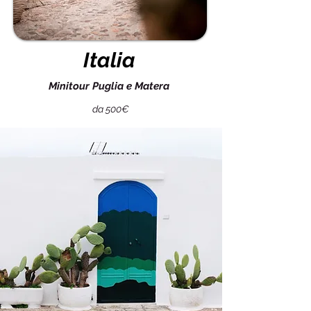
Italia
Minitour Puglia e Matera
da 500€