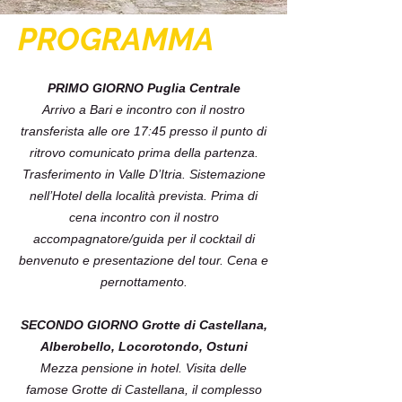
PROGRAMMA
PRIMO GIORNO Puglia Centrale
Arrivo a Bari e incontro con il nostro
transferista alle ore 17:45 presso il punto di
ritrovo comunicato prima della partenza.
Trasferimento in Valle D’Itria. Sistemazione
nell’Hotel della località prevista. Prima di
cena incontro con il nostro
accompagnatore/guida per il cocktail di
benvenuto e presentazione del tour. Cena e
pernottamento.
SECONDO GIORNO Grotte di Castellana,
Alberobello, Locorotondo, Ostuni
Mezza pensione in hotel. Visita delle
famose Grotte di Castellana, il complesso