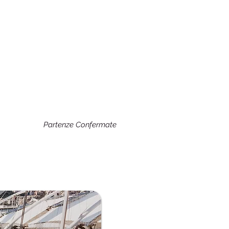
Partenze Confermate