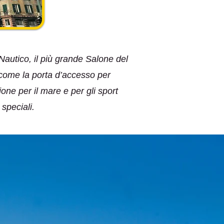
autico, il più grande Salone del
 come la porta d’accesso per
one per il mare e per gli sport
speciali.