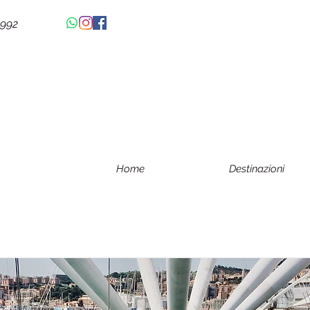
4992
Home
Destinazioni