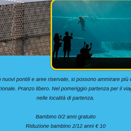
nuovi pontili e aree riservate, si possono ammirare più d
ionale. Pranzo libero. Nel pomeriggio partenza per il viag
nelle località di partenza.
Bambino 0/2 anni gratuito
Riduzione bambino 2/12 anni € 10