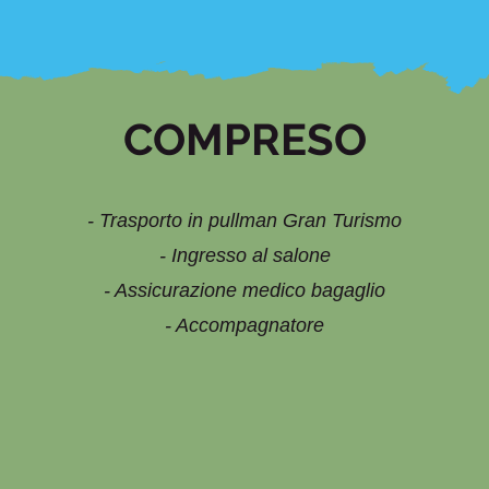
COMPRESO
- Trasporto in pullman Gran Turismo
- Ingresso al salone
- Assicurazione medico bagaglio
- Accompagnatore