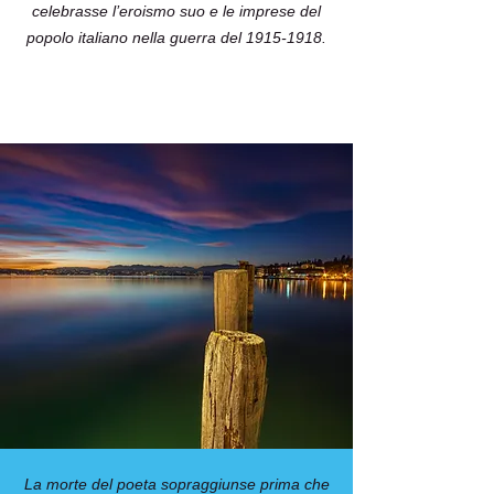
celebrasse l’eroismo suo e le imprese del
popolo italiano nella guerra del
1915-1918
.
La morte del poeta sopraggiunse prima che