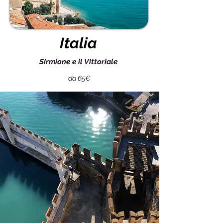
Italia
Sirmione e il Vittoriale
da 65€