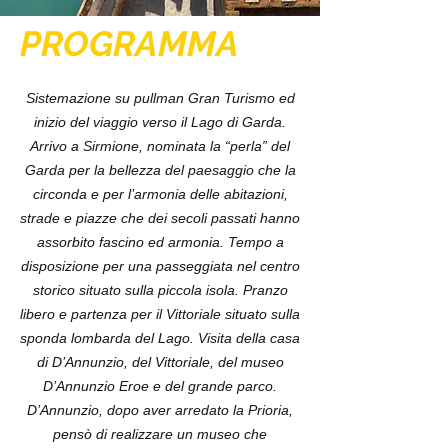
PROGRAMMA
Sistemazione su pullman Gran Turismo ed
inizio del viaggio verso il Lago di Garda.
Arrivo a Sirmione, nominata la “perla” del
Garda per la bellezza del paesaggio che la
circonda e per l’armonia delle abitazioni,
strade e piazze che dei secoli passati hanno
assorbito fascino ed armonia. Tempo a
disposizione per una passeggiata nel centro
storico situato sulla piccola isola. Pranzo
libero e partenza per il Vittoriale situato sulla
sponda lombarda del Lago. Visita della casa
di D’Annunzio, del Vittoriale, del museo
D’Annunzio Eroe e del grande parco.
D’Annunzio, dopo aver arredato la Prioria,
pensò di realizzare un museo che