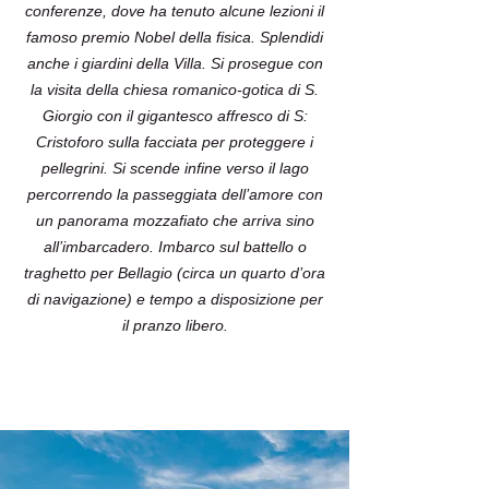
conferenze, dove ha tenuto alcune lezioni il
famoso premio Nobel della fisica. Splendidi
anche i giardini della Villa. Si prosegue con
la visita della chiesa romanico-gotica di S.
Giorgio con il gigantesco affresco di S:
Cristoforo sulla facciata per proteggere i
pellegrini. Si scende infine verso il lago
percorrendo la passeggiata dell’amore con
un panorama mozzafiato che arriva sino
all’imbarcadero. Imbarco sul battello o
traghetto per Bellagio (circa un quarto d’ora
di navigazione) e tempo a disposizione per
il pranzo libero.