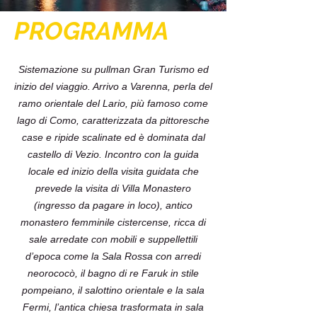
PROGRAMMA
Sistemazione su pullman Gran Turismo ed
inizio del viaggio. Arrivo a Varenna, perla del
ramo orientale del Lario, più famoso come
lago di Como, caratterizzata da pittoresche
case e ripide scalinate ed è dominata dal
castello di Vezio. Incontro con la guida
locale ed inizio della visita guidata che
prevede la visita di Villa Monastero
(ingresso da pagare in loco), antico
monastero femminile cistercense, ricca di
sale arredate con mobili e suppellettili
d’epoca come la Sala Rossa con arredi
neorococò, il bagno di re Faruk in stile
pompeiano, il salottino orientale e la sala
Fermi, l’antica chiesa trasformata in sala