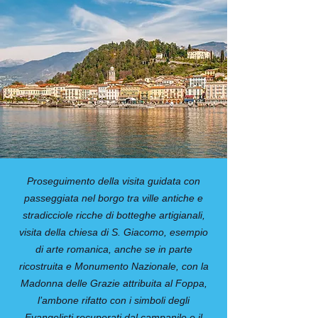
Proseguimento della visita guidata con
passeggiata nel borgo tra ville antiche e
stradicciole ricche di botteghe artigianali,
visita della chiesa di S. Giacomo, esempio
di arte romanica, anche se in parte
ricostruita e Monumento Nazionale, con la
Madonna delle Grazie attribuita al Foppa,
l’ambone rifatto con i simboli degli
Evangelisti recuperati dal campanile e il