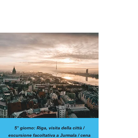
5° giorno: Riga, visita della città /
escursione facoltativa a Jurmala / cena