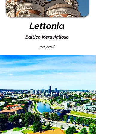
Lettonia
Baltico Meraviglioso
da 720€