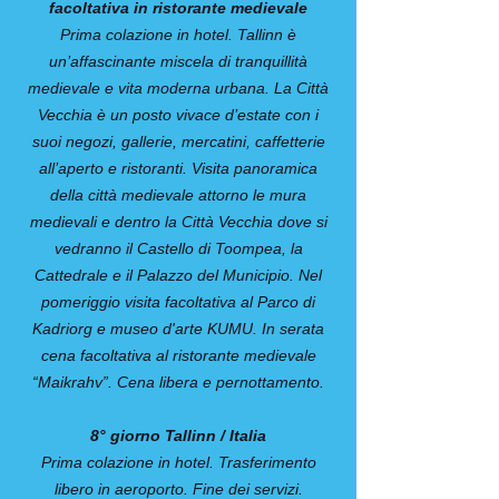
facoltativa in ristorante medievale
Prima colazione in hotel. Tallinn è
un’affascinante miscela di tranquillità
medievale e vita moderna urbana. La Città
Vecchia è un posto vivace d’estate con i
suoi negozi, gallerie, mercatini, caffetterie
all’aperto e ristoranti. Visita panoramica
della città medievale attorno le mura
medievali e dentro la Città Vecchia dove si
vedranno il Castello di Toompea, la
Cattedrale e il Palazzo del Municipio. Nel
pomeriggio visita facoltativa al Parco di
Kadriorg e museo d'arte KUMU. In serata
cena facoltativa al ristorante medievale
“Maikrahv”. Cena libera e pernottamento.
8° giorno Tallinn / Italia
Prima colazione in hotel. Trasferimento
libero in aeroporto. Fine dei servizi.