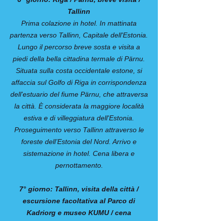
Tallinn
Prima colazione in hotel. In mattinata
partenza verso Tallinn, Capitale dell'Estonia.
Lungo il percorso breve sosta e visita a
piedi della bella cittadina termale di Pärnu.
Situata sulla costa occidentale estone, si
affaccia sul Golfo di Riga in corrispondenza
dell'estuario del fiume Pärnu, che attraversa
la città. È considerata la maggiore località
estiva e di villeggiatura dell'Estonia.
Proseguimento verso Tallinn attraverso le
foreste dell’Estonia del Nord. Arrivo e
sistemazione in hotel. Cena libera e
pernottamento.
7° giorno: Tallinn, visita della città /
escursione facoltativa al Parco di
Kadriorg e museo KUMU / cena