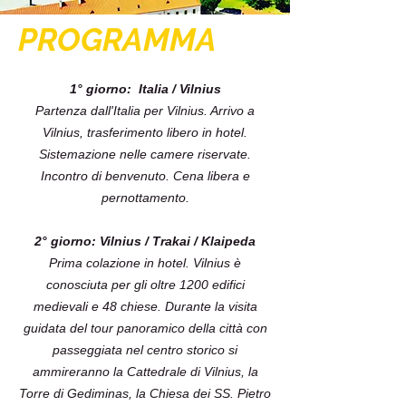
PROGRAMMA
1° giorno: Italia / Vilnius
Partenza dall'Italia per Vilnius. Arrivo a
Vilnius, trasferimento libero in hotel.
Sistemazione nelle camere riservate.
Incontro di benvenuto. Cena libera e
pernottamento.
2° giorno: Vilnius / Trakai / Klaipeda
Prima colazione in hotel. Vilnius è
conosciuta per gli oltre 1200 edifici
medievali e 48 chiese. Durante la visita
guidata del tour panoramico della città con
passeggiata nel centro storico si
ammireranno la Cattedrale di Vilnius, la
Torre di Gediminas, la Chiesa dei SS. Pietro