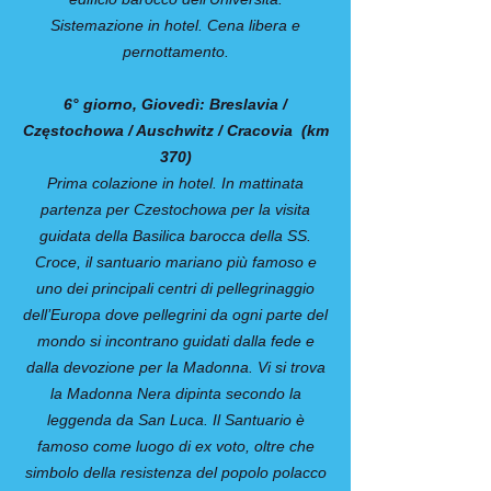
Sistemazione in hotel. Cena libera e
pernottamento.
6° giorno, Giovedì: Breslavia /
Częstochowa / Auschwitz / Cracovia (km
370)
Prima colazione in hotel. In mattinata
partenza per Czestochowa per la visita
guidata della Basilica barocca della SS.
Croce, il santuario mariano più famoso e
uno dei principali centri di pellegrinaggio
dell’Europa dove pellegrini da ogni parte del
mondo si incontrano guidati dalla fede e
dalla devozione per la Madonna. Vi si trova
la Madonna Nera dipinta secondo la
leggenda da San Luca. Il Santuario è
famoso come luogo di ex voto, oltre che
simbolo della resistenza del popolo polacco