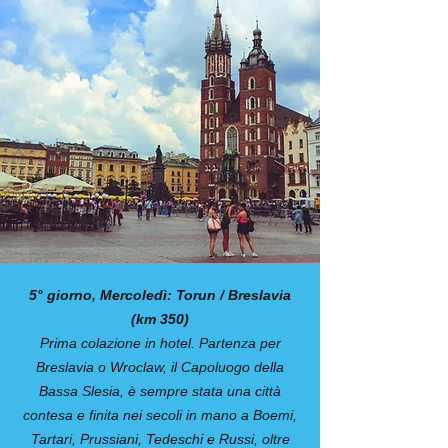
5° giorno, Mercoledì: Torun / Breslavia
(km 350)
Prima colazione in hotel. Partenza per
Breslavia o Wroclaw, il Capoluogo della
Bassa Slesia, è sempre stata una città
contesa e finita nei secoli in mano a Boemi,
Tartari, Prussiani, Tedeschi e Russi, oltre