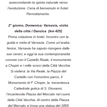
assecondando la spinta naturale verso
l’evoluzione. Cena di benvenuto in hotel.
Pernottamento.
2° giorno, Domenica: Varsavia, visita
della città / Danzica (km 425)
Prima colazione in hotel. Incontro con la
guida e visita di Varsavia. Come un'araba
fenice, Varsavia ha saputo risorgere dalle
sue ceneri, e oggi la sua contemporaneità
convive con il Castello Reale, il monumento
a Chopin e i mille scorci della Città Vecchia.
Si visiterà: la Via Reale, la Piazza del
Castello con l’omonimo parco, il
Monumento di F. Chopin, la trecentesca
Cattedrale gotica di S. Giovanni,
l’incantevole Piazza del Mercato nel cuore
della Città Vecchia. Al centro della Piazza
del Mercato si trova una statua del 1855