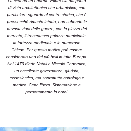
La città ha un enorme valore sia dal punto
di vista architettonico che urbanistico, con
particolare riguardo al centro storico, che è
pressocchè rimasto intatto, non subendo le
devastazioni delle guerre, con la piazza del
mercato, il trecentesco palazzo municipale,
la fortezza medievale e le numerose
Chiese. Per questo motivo può essere
considerato uno dei più belli in tutta Europa.
Nel 1473 diede Natali a Niccolò Copernico,
un eccellente governatore, giurista,
ecclesiastico, ma soprattutto astrologo e
medico. Cena libera. Sistemazione e
pernottamento in hotel.