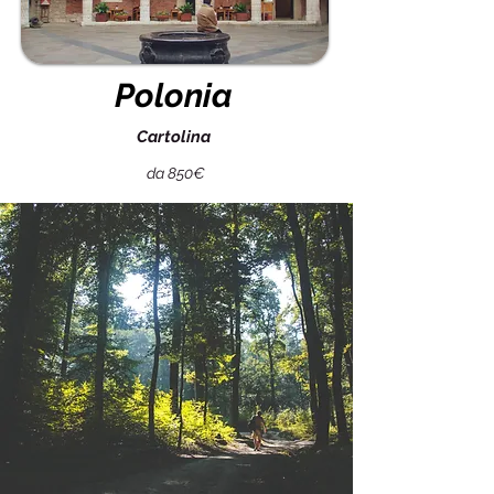
Polonia
Cartolina
da 850€