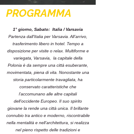
PROGRAMMA
1° giorno, Sabato: Italia / Varsavia
Partenza dall'Italia per Varsavia. All’arrivo,
trasferimento libero in hotel. Tempo a
disposizione per visite o relax. Multiforme e
variegata, Varsavia, la capitale della
Polonia è da sempre una città esuberante,
movimentata, piena di vita. Nonostante una
storia particolarmente travagliata, ha
conservato caratteristiche che
l’accomunano alle altre capitali
dell’occidente Europeo. Il suo spirito
giovane la rende una città unica. Il brillante
connubio tra antico e moderno, riscontrabile
nella mentalità e nell’architettura, si realizza
nel pieno rispetto delle tradizioni e