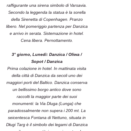
raffigurante una sirena simbolo di Varsavia.
Secondo la leggenda la statua è la sorella
della Sirenetta di Copenhagen. Pranzo
libero. Nel pomeriggio partenza per Danzica
e arrivo in serata. Sistemazione in hotel.
Cena libera. Pernottamento.
3° giorno, Lunedì: Danzica / Oliwa /
Sopot / Danzica
Prima colazione in hotel. In mattinata visita
della città di Danzica da secoli uno dei
maggiori porti del Baltico. Danzica conserva
un bellissimo borgo antico dove sono
raccolti la maggior parte dei suoi
monumenti: la Via Dluga (Lunga) che
paradossalmente non supera i 200 mt. La
seicentesca Fontana di Nettuno, situata in
Długi Targ è il simbolo dei legami di Danzica